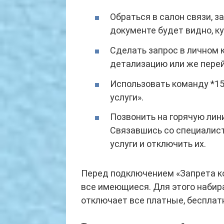
Обраться в салон связи, 
документе будет видно, ку
Сделать запрос в личном 
детализацию или же перей
Использовать команду *15
услуги».
Позвонить на горячую лини
Связавшись со специалис
услуги и отключить их.
Перед подключением «Запрета к
все имеющиеся. Для этого набир
отключает все платные, бесплатн