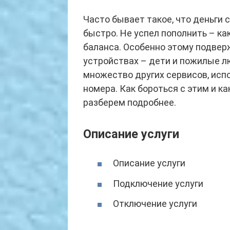
Часто бывает такое, что деньги
быстро. Не успел пополнить – ка
баланса. Особенно этому подвер
устройствах – дети и пожилые л
множество других сервисов, исп
номера. Как бороться с этим и к
разберем подробнее.
Описание услуги
Описание услуги
Подключение услуги
Отключение услуги