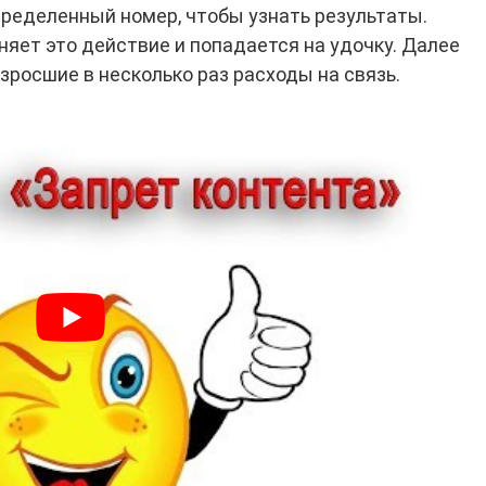
ределенный номер, чтобы узнать результаты.
яет это действие и попадается на удочку. Далее
зросшие в несколько раз расходы на связь.