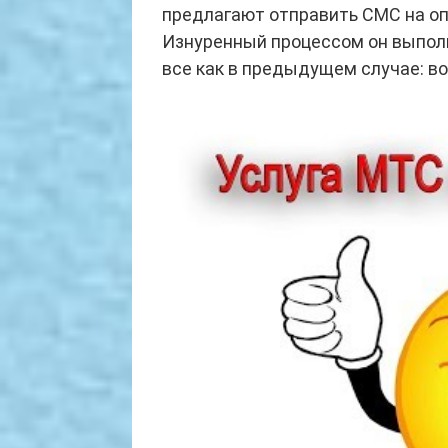
предлагают отправить СМС на оп
Изнуренный процессом он выполн
все как в предыдущем случае: во