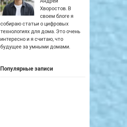
Андрей
Хворостов. В
своем блоге я
собираю статьи о цифровых
технологиях для дома. Это очень
интересно и я считаю, что
будущее за умными домами.
Популярные записи