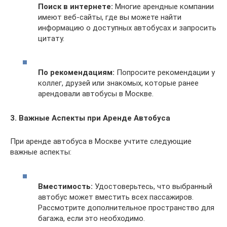
Поиск в интернете:
Многие арендные компании
имеют веб-сайты, где вы можете найти
информацию о доступных автобусах и запросить
цитату.
По рекомендациям:
Попросите рекомендации у
коллег, друзей или знакомых, которые ранее
арендовали автобусы в Москве.
3. Важные Аспекты при Аренде Автобуса
При аренде автобуса в Москве учтите следующие
важные аспекты:
Вместимость:
Удостоверьтесь, что выбранный
автобус может вместить всех пассажиров.
Рассмотрите дополнительное пространство для
багажа, если это необходимо.