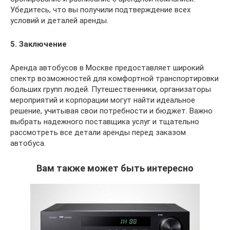
Убедитесь, что вы получили подтверждение всех
условий и деталей аренды.
5. Заключение
Аренда автобусов в Москве предоставляет широкий
спектр возможностей для комфортной транспортировки
больших групп людей. Путешественники, организаторы
мероприятий и корпорации могут найти идеальное
решение, учитывая свои потребности и бюджет. Важно
выбрать надежного поставщика услуг и тщательно
рассмотреть все детали аренды перед заказом
автобуса.
Вам также может быть интересно