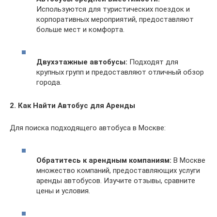
Используются для туристических поездок и
корпоративных мероприятий, предоставляют
больше мест и комфорта.
Двухэтажные автобусы:
Подходят для
крупных групп и предоставляют отличный обзор
города.
2. Как Найти Автобус для Аренды
Для поиска подходящего автобуса в Москве:
Обратитесь к арендным компаниям:
В Москве
множество компаний, предоставляющих услуги
аренды автобусов. Изучите отзывы, сравните
цены и условия.