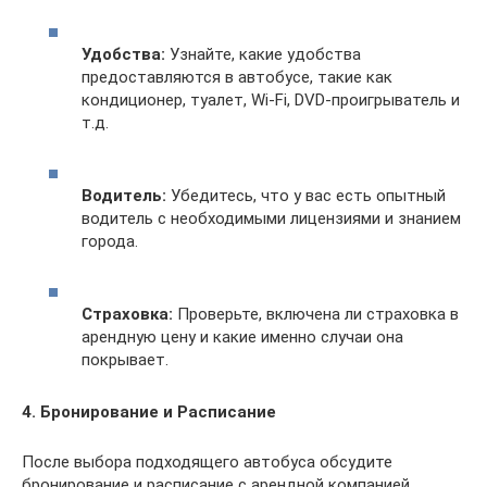
Удобства:
Узнайте, какие удобства
предоставляются в автобусе, такие как
кондиционер, туалет, Wi-Fi, DVD-проигрыватель и
т.д.
Водитель:
Убедитесь, что у вас есть опытный
водитель с необходимыми лицензиями и знанием
города.
Страховка:
Проверьте, включена ли страховка в
арендную цену и какие именно случаи она
покрывает.
4. Бронирование и Расписание
После выбора подходящего автобуса обсудите
бронирование и расписание с арендной компанией.