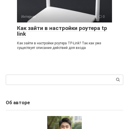
Интернет
0
Как зайти в настройки роутера tp
link
Как зайти в настройки роутера TP-Link? Так как уже
существует описание действий для входа
Поиск:
Об авторе