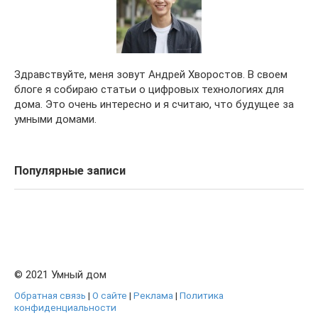
Здравствуйте, меня зовут Андрей Хворостов. В своем
блоге я собираю статьи о цифровых технологиях для
дома. Это очень интересно и я считаю, что будущее за
умными домами.
Популярные записи
© 2021 Умный дом
Обратная связь
|
О сайте
|
Реклама
|
Политика
конфиденциальности