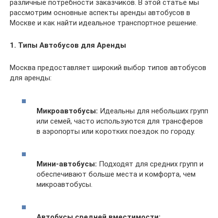
различные потребности заказчиков. В этой статье мы
рассмотрим основные аспекты аренды автобусов в
Москве и как найти идеальное транспортное решение.
1. Типы Автобусов для Аренды
Москва предоставляет широкий выбор типов автобусов
для аренды:
Микроавтобусы:
Идеальны для небольших групп
или семей, часто используются для трансферов
в аэропорты или коротких поездок по городу.
Мини-автобусы:
Подходят для средних групп и
обеспечивают больше места и комфорта, чем
микроавтобусы.
Автобусы средней вместимости: