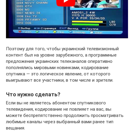
Поэтому для того, чтобы украинский телевизионный
контент был на уровне зарубежного, а программные
предложения украинских телеканалов оперативно
пополнялись мировыми новинками, кодирование
спутника — это логическое явление, от которого
выигрывают все участники, в том числе и зрители.
Что нужно сделать?
Если вы не являетесь абонентом спутникового
телевидения, кодирование не повлияет на вас, вы
можете беспрепятственно продолжить просматривать
любимые каналы через выбранный вами ранее тип
вещания.