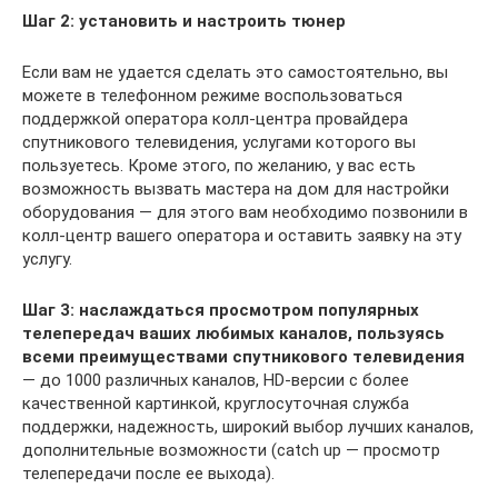
Шаг 2: установить и настроить тюнер
Если вам не удается сделать это самостоятельно, вы
можете в телефонном режиме воспользоваться
поддержкой оператора колл-центра провайдера
спутникового телевидения, услугами которого вы
пользуетесь. Кроме этого, по желанию, у вас есть
возможность вызвать мастера на дом для настройки
оборудования — для этого вам необходимо позвонили в
колл-центр вашего оператора и оставить заявку на эту
услугу.
Шаг 3: наслаждаться просмотром популярных
телепередач ваших любимых каналов, пользуясь
всеми преимуществами спутникового телевидения
— до 1000 различных каналов, HD-версии с более
качественной картинкой, круглосуточная служба
поддержки, надежность, широкий выбор лучших каналов,
дополнительные возможности (catch up — просмотр
телепередачи после ее выхода).