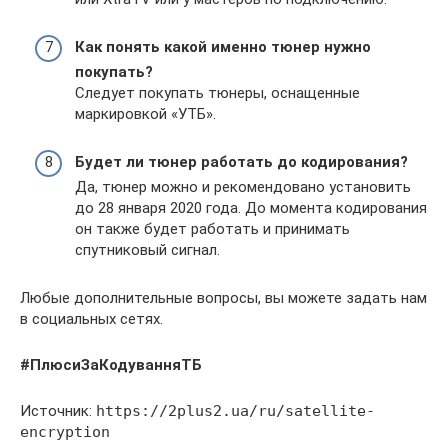
Как понять какой именно тюнер нужно
покупать?
Следует покупать тюнеры, оснащенные
маркировкой «УТБ».
Будет ли тюнер работать до кодирования?
Да, тюнер можно и рекомендовано установить
до 28 января 2020 года. До момента кодирования
он также будет работать и принимать
спутниковый сигнал.
Любые дополнительные вопросы, вы можете задать нам
в социальных сетях.
#ПлюсиЗаКодуванняТБ
Источник:
https://2plus2.ua/ru/satellite-
encryption