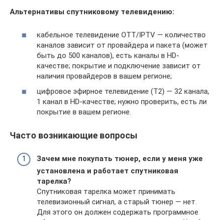
Альтернативы спутниковому телевидению:
кабельное телевидение OTT/IPTV — количество
каналов зависит от провайдера и пакета (может
быть до 500 каналов), есть каналы в HD-
качестве; покрытие и подключение зависит от
наличия провайдеров в вашем регионе;
цифровое эфирное телевидение (Т2) — 32 канала,
1 канал в HD-качестве; нужно проверить, есть ли
покрытие в вашем регионе.
Часто возникающие вопросы
Зачем мне покупать тюнер, если у меня уже
установлена и работает спутниковая
тарелка?
Спутниковая тарелка может принимать
телевизионный сигнал, а старый тюнер — нет.
Для этого он должен содержать программное