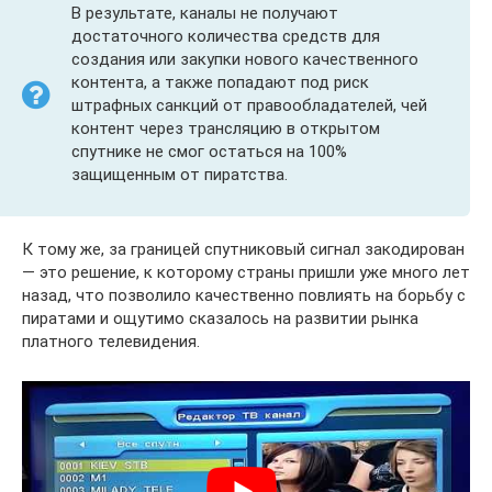
В результате, каналы не получают
достаточного количества средств для
создания или закупки нового качественного
контента, а также попадают под риск
штрафных санкций от правообладателей, чей
контент через трансляцию в открытом
спутнике не смог остаться на 100%
защищенным от пиратства.
К тому же, за границей спутниковый сигнал закодирован
— это решение, к которому страны пришли уже много лет
назад, что позволило качественно повлиять на борьбу с
пиратами и ощутимо сказалось на развитии рынка
платного телевидения.