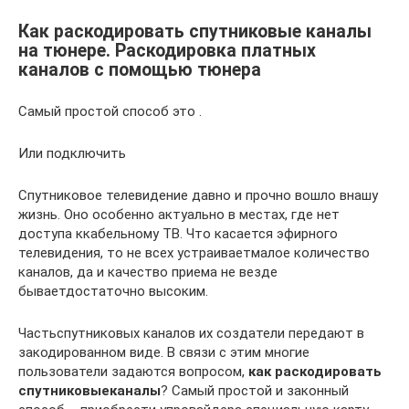
Как раскодировать спутниковые каналы
на тюнере. Раскодировка платных
каналов с помощью тюнера
Самый простой способ это .
Или подключить
Спутниковое телевидение давно и прочно вошло внашу
жизнь. Оно особенно актуально в местах, где нет
доступа ккабельному ТВ. Что касается эфирного
телевидения, то не всех устраиваетмалое количество
каналов, да и качество приема не везде
бываетдостаточно высоким.
Частьспутниковых каналов их создатели передают в
закодированном виде. В связи с этим многие
пользователи задаются вопросом,
как раскодировать
спутниковыеканалы
? Самый простой и законный