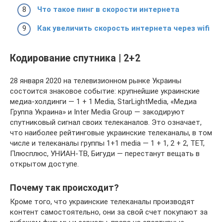
Что такое пинг в скорости интернета
Как увеличить скорость интернета через wifi
Кодирование спутника | 2+2
28 января 2020 на телевизионном рынке Украины
состоится знаковое событие: крупнейшие украинские
медиа-холдинги — 1 + 1 Media, StarLightMedia, «Медиа
Группа Украина» и Inter Media Group — закодируют
спутниковый сигнал своих телеканалов. Это означает,
что наиболее рейтинговые украинские телеканалы, в том
числе и телеканалы группы 1+1 media — 1 + 1, 2 + 2, ТЕТ,
Плюсплюс, УНИАН-ТВ, Бигуди — перестанут вещать в
открытом доступе.
Почему так происходит?
Кроме того, что украинские телеканалы производят
контент самостоятельно, они за свой счет покупают за