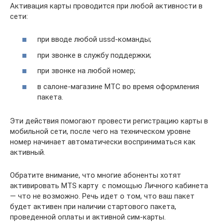
Активация карты проводится при любой активности в
сети:
при вводе любой ussd-команды;
при звонке в службу поддержки;
при звонке на любой номер;
в салоне-магазине МТС во время оформления
пакета.
Эти действия помогают провести регистрацию карты в
мобильной сети, после чего на техническом уровне
номер начинает автоматически восприниматься как
активный.
Обратите внимание, что многие абоненты хотят
активировать MTS карту с помощью Личного кабинета
— что не возможно. Речь идет о том, что ваш пакет
будет активен при наличии стартового пакета,
проведенной оплаты и активной сим-карты.