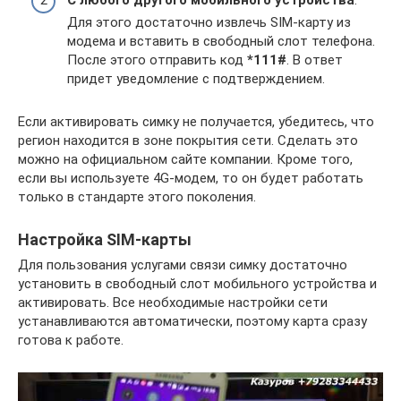
Для этого достаточно извлечь SIM-карту из
модема и вставить в свободный слот телефона.
После этого отправить код
*111#
. В ответ
придет уведомление с подтверждением.
Если активировать симку не получается, убедитесь, что
регион находится в зоне покрытия сети. Сделать это
можно на официальном сайте компании. Кроме того,
если вы используете 4G-модем, то он будет работать
только в стандарте этого поколения.
Настройка SIM-карты
Для пользования услугами связи симку достаточно
установить в свободный слот мобильного устройства и
активировать. Все необходимые настройки сети
устанавливаются автоматически, поэтому карта сразу
готова к работе.