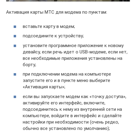
Активация карты МТС для модема по пунктам:
вставьте карту в модем;
подсоедините к устройству;
установите программное приложение к новому
девайсу, если речь идет о USB-модеме, если нет,
все необходимые приложения установлены на
борту;
при подключении модема на компьютере
запустите его и в пункте меню выберите
«Активация карты»;
если вы запускаете модем как «точку доступа»,
активируйте его интерфейс, включите,
подсоединитесь к нему из внутренней сети на
компьютере, войдите в интерфейс и сделайте
настройки при необходимости (очень редко,
обычно все установлено по умолчанию);