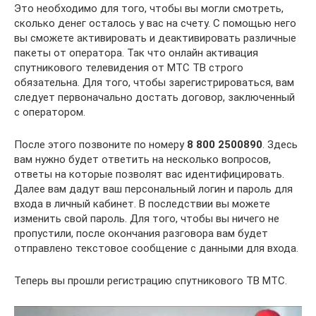
Это необходимо для того, чтобы вы могли смотреть,
сколько денег осталось у вас на счету. С помощью него
вы сможете активировать и деактивировать различные
пакеты от оператора. Так что онлайн активация
спутникового телевидения от МТС ТВ строго
обязательна. Для того, чтобы зарегистрироваться, вам
следует первоначально достать договор, заключенный
с оператором.
После этого позвоните по номеру
8 800 2500890
. Здесь
вам нужно будет ответить на несколько вопросов,
ответы на которые позволят вас идентифицировать.
Далее вам дадут ваш персональный логин и пароль для
входа в личный кабинет. В последствии вы можете
изменить свой пароль. Для того, чтобы вы ничего не
пропустили, после окончания разговора вам будет
отправлено текстовое сообщение с данными для входа.
Теперь вы прошли регистрацию спутникового ТВ МТС.