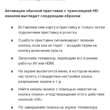
Активация обычной приставки с трансляцией НD-
каналов выглядит следующим образом:
Вставляем сим-карту в приставку и только затем
подключаем приставку в розетку.
О работе приставки сигнализирует зеленая
кнопка, если она не горит – воздействуем на
кнопку включения пульта.
Запускаем телевизор, переводим его в режим
работы AV или HDMI.
На экране высветится меню, в котором можно
настроить стандартные настройки языка,
разрешение экрана и т.д.
Найти каналы можно с помощью нажатия на
кнопку «поиск» и подтверждения этого действия
кнопкой «ОК».
По завершению поиска на экране телевизора