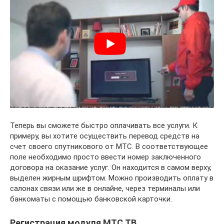
Теперь вы сможете быстро оплачивать все услуги. К
примеру, вы хотите осуществить перевод средств на
счет своего спутникового от МТС. В соответствующее
поле необходимо просто ввести номер заключенного
договора на оказание услуг. Он находится в самом верху,
выделен жирным шрифтом. Можно производить оплату в
салонах связи или же в онлайне, через терминалы или
банкоматы с помощью банковской карточки.
Регистрация модуля МТС ТВ