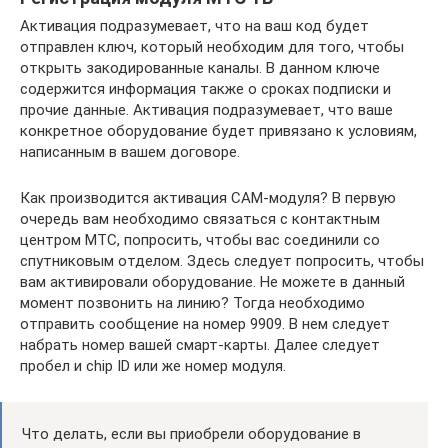
Активация подразумевает, что на ваш код будет
отправлен ключ, который необходим для того, чтобы
открыть закодированные каналы. В данном ключе
содержится информация также о сроках подписки и
прочие данные. Активация подразумевает, что ваше
конкретное оборудование будет привязано к условиям,
написанным в вашем договоре.
Как производится активация CAM-модуля? В первую
очередь вам необходимо связаться с контактным
центром МТС, попросить, чтобы вас соединили со
спутниковым отделом. Здесь следует попросить, чтобы
вам активировали оборудование. Не можете в данный
момент позвонить на линию? Тогда необходимо
отправить сообщение на номер 9909. В нем следует
набрать номер вашей смарт-карты. Далее следует
пробел и chip ID или же номер модуля.
Что делать, если вы приобрели оборудование в