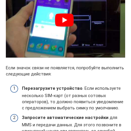
Если значок связи не появляется, попробуйте выполнить
следующие действия:
Перезагрузите устройство
. Если используете
несколько SIM-карт (от разных сотовых
операторов), то должно появиться уведомление
с предложением выбрать симку по умолчанию.
Запросите автоматические настройки
для
MMS и передачи данных. Для этого позвоните в