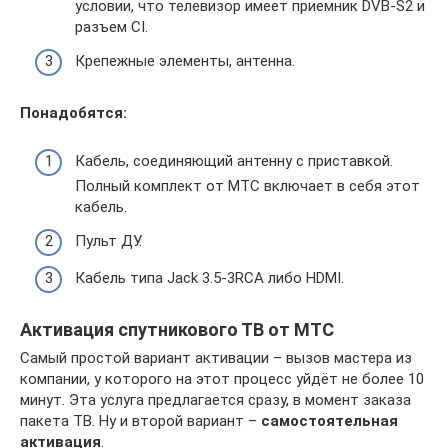
условии, что телевизор имеет приемник DVB-S2 и
разъем CI.
Крепежные элементы, антенна.
Понадобятся:
Кабель, соединяющий антенну с приставкой.
Полный комплект от МТС включает в себя этот
кабель.
Пульт ДУ.
Кабель типа Jack 3.5-3RCA либо HDMI.
Активация спутникового ТВ от МТС
Самый простой вариант активации – вызов мастера из
компании, у которого на этот процесс уйдёт не более 10
минут. Эта услуга предлагается сразу, в момент заказа
пакета ТВ. Ну и второй вариант –
самостоятельная
активация
.