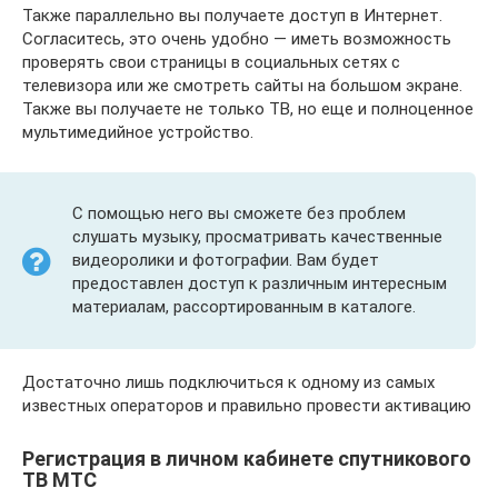
Также параллельно вы получаете доступ в Интернет.
Согласитесь, это очень удобно — иметь возможность
проверять свои страницы в социальных сетях с
телевизора или же смотреть сайты на большом экране.
Также вы получаете не только ТВ, но еще и полноценное
мультимедийное устройство.
С помощью него вы сможете без проблем
слушать музыку, просматривать качественные
видеоролики и фотографии. Вам будет
предоставлен доступ к различным интересным
материалам, рассортированным в каталоге.
Достаточно лишь подключиться к одному из самых
известных операторов и правильно провести активацию
Регистрация в личном кабинете спутникового
ТВ МТС