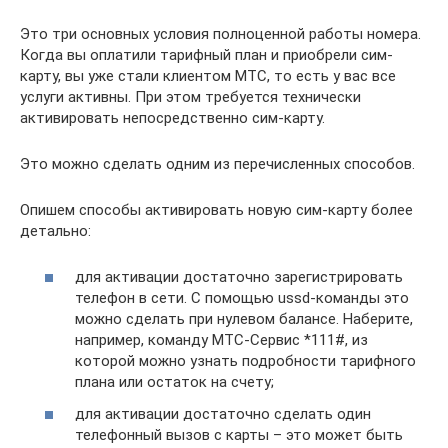
Это три основных условия полноценной работы номера.
Когда вы оплатили тарифный план и приобрели сим-
карту, вы уже стали клиентом МТС, то есть у вас все
услуги активны. При этом требуется технически
активировать непосредственно сим-карту.
Это можно сделать одним из перечисленных способов.
Опишем способы активировать новую сим-карту более
детально:
для активации достаточно зарегистрировать
телефон в сети. С помощью ussd-команды это
можно сделать при нулевом балансе. Наберите,
например, команду МТС-Сервис *111#, из
которой можно узнать подробности тарифного
плана или остаток на счету;
для активации достаточно сделать один
телефонный вызов с карты – это может быть