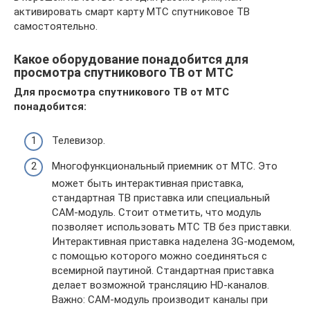
активировать смарт карту МТС спутниковое ТВ
самостоятельно.
Какое оборудование понадобится для
просмотра спутникового ТВ от МТС
Для просмотра спутникового ТВ от МТС
понадобится:
Телевизор.
Многофункциональный приемник от МТС. Это
может быть интерактивная приставка,
стандартная ТВ приставка или специальный
САМ-модуль. Стоит отметить, что модуль
позволяет использовать МТС ТВ без приставки.
Интерактивная приставка наделена 3G-модемом,
с помощью которого можно соединяться с
всемирной паутиной. Стандартная приставка
делает возможной трансляцию HD-каналов.
Важно: САМ-модуль производит каналы при