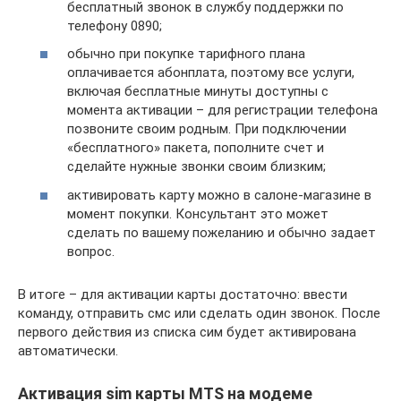
бесплатный звонок в службу поддержки по
телефону 0890;
обычно при покупке тарифного плана
оплачивается абонплата, поэтому все услуги,
включая бесплатные минуты доступны с
момента активации – для регистрации телефона
позвоните своим родным. При подключении
«бесплатного» пакета, пополните счет и
сделайте нужные звонки своим близким;
активировать карту можно в салоне-магазине в
момент покупки. Консультант это может
сделать по вашему пожеланию и обычно задает
вопрос.
В итоге – для активации карты достаточно: ввести
команду, отправить смс или сделать один звонок. После
первого действия из списка сим будет активирована
автоматически.
Активация sim карты MTS на модеме