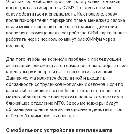
Этот метод наиболее простой. Если у клиента возник
вопрос, как активировать СИМ? То здесь он может
сразу обратиться к специалисту. Как правило, сразу
после приобретения тарифного плана, менеджер салона
связи может выполнить все необходимые действия,
после чего, помещенная в устройство СИМ-карта начнет
работать через несколько минут (макСИМум через
полчаса).
Для того чтобы не возникло проблем с последующей
активацией, рекомендуется самостоятельно обратиться
к менеджеру и попросить его провести активацию.
Данная услуга является бесплатной и входит в
обязанности сотрудников мобильных салонов. Если по
какой-либо причине в этом было отказано, то всегда
можно обратиться с паспортом и новым комплектом в
ближайшее отделение МТС. Здесь менеджеры будут
обязаны выполнить все активационные действия. При
себе необходимо иметь паспорт.
С мобильного устройства или планшета