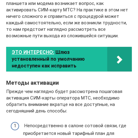
планшета или модема возникает вопрос, как
активировать СИМ-карту МТС? На практике в этом нет
ничего сложного и справиться с процедурой может
каждый самостоятельно, если же возникли трудности,
то нам предстоит наглядно рассмотреть все
возможные пути выхода из сложившейся ситуации.
ЭТО ИНТЕРЕСНО:
Шлюз
установленный по умолчанию
недоступен как исправить
Методы активации
Прежде чем наглядно будет рассмотрена пошаговая
активация СИМ-карты оператора МТС, необходимо
обратить внимание вкратце на все доступные, на
сегодняшний день способы:
Непосредственно в салоне сотовой связи, где
приобретается новый тарифный план для