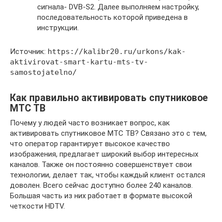
сигнала- DVB-S2. Далее выполняем настройку,
последовательность которой приведена в
инструкции.
Источник:
https://kalibr20.ru/urkons/kak-
aktivirovat-smart-kartu-mts-tv-
samostojatelno/
Как правильно активировать спутниковое
МТС ТВ
Почему у людей часто возникает вопрос, как
активировать спутниковое МТС ТВ? Связано это с тем,
что оператор гарантирует высокое качество
изображения, предлагает широкий выбор интересных
каналов. Также он постоянно совершенствует свои
технологии, делает так, чтобы каждый клиент остался
доволен. Всего сейчас доступно более 240 каналов.
Большая часть из них работает в формате высокой
четкости HDTV.