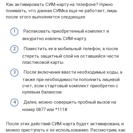
Как активировать СИМ-карту на телефоне? Нужно
понимать, что данная СИМка еще не работает, лишь
после этого выполняется следующее:
Распаковать приобретенный комплект и
аккуратно извлечь СИМ-карту.
Поместить ее в мобильный телефон, а после
стереть защитный слой на оставшейся части
пластиковой карты.
После включения ввести необходимые коды, а
также при необходимости пополнить лицевой
счет, если стартовый комплект приобретен с
нулевым балансом.
Далее, можно совершить пробный вызов на
номер 0877 или *111#.
После этих действий СИМ-карта будет активирована, и
можно приступать к ее использованию. Рассмотрим, как