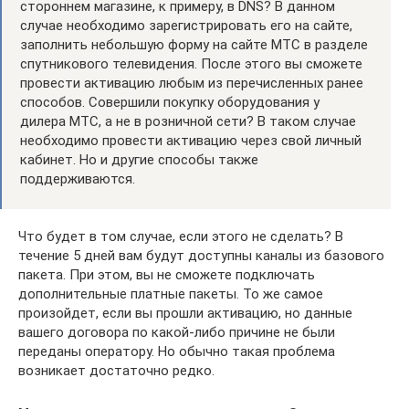
стороннем магазине, к примеру, в DNS? В данном
случае необходимо зарегистрировать его на сайте,
заполнить небольшую форму на сайте МТС в разделе
спутникового телевидения. После этого вы сможете
провести активацию любым из перечисленных ранее
способов. Совершили покупку оборудования у
дилера МТС, а не в розничной сети? В таком случае
необходимо провести активацию через свой личный
кабинет. Но и другие способы также
поддерживаются.
Что будет в том случае, если этого не сделать? В
течение 5 дней вам будут доступны каналы из базового
пакета. При этом, вы не сможете подключать
дополнительные платные пакеты. То же самое
произойдет, если вы прошли активацию, но данные
вашего договора по какой-либо причине не были
переданы оператору. Но обычно такая проблема
возникает достаточно редко.