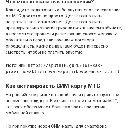
Что можно сказать в заключении?
Как видите, подключить себе спутниковое телевидение
от МТС достаточно просто. Достаточно лишь
потратить несколько минут. Достаточно лишь
предварительно зарегистрироваться в личном кабинете,
а после этого провести регистрацию своего модуля. И
обязательно перед заключением договора
определитесь, какие каналы вам будет интересно
смотреть, чтобы не платить впустую.
Источник:
https://sputnik.guru/161-kak-
pravilno-aktivirovat-sputnikovoe-mts-tv.html
Как активировать СИМ-карту МТС
На российском рынке сотовой связи присутствуют три
несомненных лидера. В их число входит компания МТС,
которая обслуживает большую часть населения
мобильной связью.
Но при покупке новой СИМ-карты для смартфона,