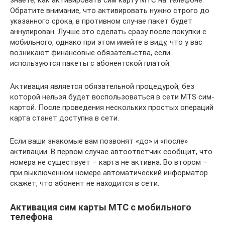
Обратите внимание, что активировать нужно строго до
указанного срока, в противном случае пакет будет
аннулирован. Лучше это сделать сразу после покупки с
мобильного, однако при этом имейте в виду, что у вас
возникают финансовые обязательства, если
используются пакеты с абонентской платой.
Активация является обязательной процедурой, без
которой нельзя будет воспользоваться в сети MTS сим-
картой. После проведения нескольких простых операций
карта станет доступна в сети.
Если ваши знакомые вам позвонят «до» и «после»
активации. В первом случае автоответчик сообщит, что
номера не существует – карта не активна. Во втором –
при выключенном номере автоматический информатор
скажет, что абонент не находится в сети.
Активация сим карты МТС с мобильного
телефона