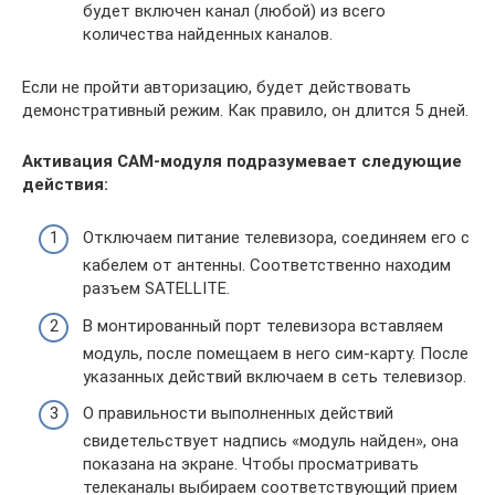
будет включен канал (любой) из всего
количества найденных каналов.
Если не пройти авторизацию, будет действовать
демонстративный режим. Как правило, он длится 5 дней.
Активация САМ-модуля подразумевает следующие
действия:
Отключаем питание телевизора, соединяем его с
кабелем от антенны. Соответственно находим
разъем SATELLITE.
В монтированный порт телевизора вставляем
модуль, после помещаем в него сим-карту. После
указанных действий включаем в сеть телевизор.
О правильности выполненных действий
свидетельствует надпись «модуль найден», она
показана на экране. Чтобы просматривать
телеканалы выбираем соответствующий прием