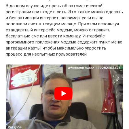
В данном случае идет речь об автоматической
регистрации при входе в сеть. Это также можно сделать
и без активации интернет, например, если вы не
пополнили счет в текущем месяце. При этом используя
стандартный интерфейс модема, можно отправить
бесплатные смс или ввести команду. Интерфейс
программного приложения модема содержит пункт меню
активации карты, чтобы максимально упростить
процесс для неопытных пользователей.