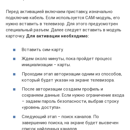
Перед активацией включаем приставку, изначально
подключив кабель. Если используется САМ-модуль, его
нужно вставить в телевизор. Для этого предусмотрен
специальный разъем. Далее следует вставить в модуль
карточку.
Для активации необходимо:
Вставить сим-карту.
Ждем около минуты, пока пройдет процесс
инициализации – карты.
Проходим этап авторизации одним из способов,
который будет указан на экране телевизора.
После авторизации создаем профиль и
сохраняем данные. Если нужно ограничение входа
– задаем пароль безопасности, выбрав строку
«уровень доступа».
Следующий этап – поиск каналов. По
завершению поиска, на экране будет высвечен
список найденных каналов.