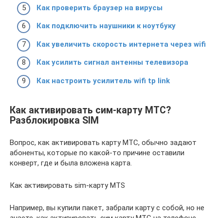
Как проверить браузер на вирусы
Как подключить наушники к ноутбуку
Как увеличить скорость интернета через wifi
Как усилить сигнал антенны телевизора
Как настроить усилитель wifi tp link
Как активировать сим-карту МТС?
Разблокировка SIM
Вопрос, как активировать карту МТС, обычно задают
абоненты, которые по какой-то причине оставили
конверт, где и была вложена карта.
Как активировать sim-карту MTS
Например, вы купили пакет, забрали карту с собой, но не
знаете, как активировать сим карту МТС на телефоне.