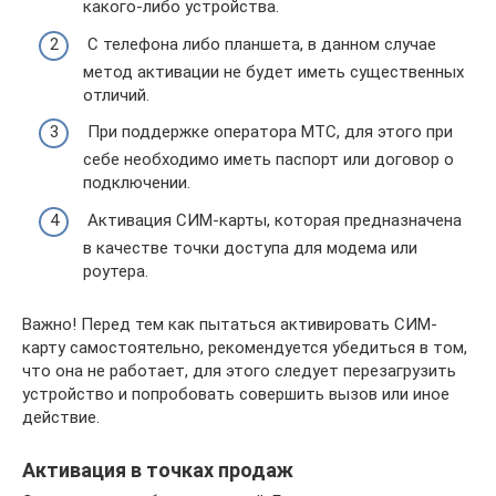
какого-либо устройства.
С телефона либо планшета, в данном случае
метод активации не будет иметь существенных
отличий.
При поддержке оператора МТС, для этого при
себе необходимо иметь паспорт или договор о
подключении.
Активация СИМ-карты, которая предназначена
в качестве точки доступа для модема или
роутера.
Важно! Перед тем как пытаться активировать СИМ-
карту самостоятельно, рекомендуется убедиться в том,
что она не работает, для этого следует перезагрузить
устройство и попробовать совершить вызов или иное
действие.
Активация в точках продаж