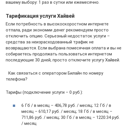
вашему выбору: 1 раз в сутки или ежемесячно.
Тарификация услуги Хайвей
Если потребность в высокоскоростном интернете
отпала, ради экономии денег рекомендуем просто
отключить опцию. Серьезный недостаток услуги –
средства за неизрасходованный трафик не
возвращаются. Если выбрана помесячная оплата и вы не
собираетесь продолжать пользоваться интернетом
последующие 30 дней, просто отключите услугу Хайвей.
Как связаться с оператором Билайн по номеру
телефона?
Тарифы (подключение услуги – 0 руб.):
6 Гб / в месяц – 406,78 руб. / месяц; 12 Гб / в
месяц – 610,17 руб. / месяц; 18 Гб / в месяц –
711,86 руб. / месяц; 30 Гб / в месяц – 1220.34 руб.
/ месяц