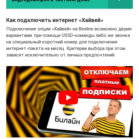
Как подключить интернет «Хайвей»
Подключение опции «Хайвей» на Beeline возможно двумя
вариантами: при помощи USSD-команды либо же звонка
на специальный короткий номер для подключения
интернет-пакета на месяц. Критерии выбора при этом
зависят исключительно от личных предпочтений.