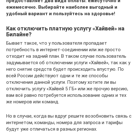
предоставляет два вида оплаты: ежесуточно и
ежемесячно. Выбирайте наиболее выгодный и
удобный вариант и пользуйтесь на здоровье!
Как отключить платную услугу «Хайвей» на
Билайне?
Бывает такое, что у пользователя пропадает
потребность в интернет-соединении или же просто
отходит на задний план. В таком случае пользователь
задумывается об отключении услуги «Хайвей», так как у
него снятие средств будет происходить впустую. По
всей России действуют одни и те же способы
отключения данной услуги. Поэтому хотите ли вы
отключить услугу «Хайвей 5 ГБ» или же прочую версию,
вам всё равно потребуется использование одних и тех
же номеров или команд.
Но в случае, когда вы вдруг решите возобновить связь с
интернетом, команды, номера для запроса и тарифы
будут уже отличаться в разных регионах.