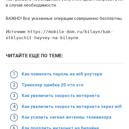
в случае необходимости.
ВАЖНО! Все указанные операции совершенно бесплатны.
Источник:
https://mobile-dom.ru/bilayn/kak-
otklyuchit-hayvey-na-bilayne
ЧИТАЙТЕ ЕЩЕ ПО ТЕМЕ:
Как поменять пароль на wifi роутере
Триколор ошибка 20 что это
Как увеличить скорость интернета
Как увеличить скорость интернета через wifi
Как усилить сигнал антенны телевизора
Как продлить интернет на билайне