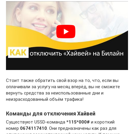
Стоит также обратить свой взор на то, что, если вы
оплачивали за услугу на месяц вперёд, вы не сможете
вернуть средства за неиспользованные дни и
неизрасходованный объём трафика!
Команды для отключения Хайвей
Существуют USSD-команда
*115*000#
и короткий
номер
0674117410
. Они предназначены как раз для