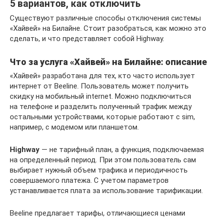
5 вариантов, как отключить
Существуют различные способы отключения системы
«Хайвей» на Билайне. Стоит разобраться, как можно это
сделать, и что представляет собой Highway.
Что за услуга «Хайвей» на Билайне: описание
«Хайвей» разработана для тех, кто часто использует
интернет от Beeline. Пользователь может получить
скидку на мобильный internet. Можно подключиться
на телефоне и разделить полученный трафик между
остальными устройствами, которые работают с sim,
например, с модемом или планшетом.
Highway
— не тарифный план, а функция, подключаемая
на определенный период. При этом пользователь сам
выбирает нужный объем трафика и периодичность
совершаемого платежа. С учетом параметров
устанавливается плата за использование тарификации.
Beeline предлагает тарифы, отличающиеся ценами