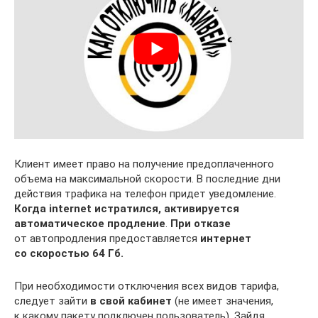
Клиент имеет право на получение предоплаченного
объема на максимальной скорости. В последние дни
действия трафика на телефон придет уведомление.
Когда internet истратился, активируется
автоматическое продление
.
При отказе
от автопродления предоставляется
интернет
со скоростью 64 Гб.
При необходимости отключения всех видов тарифа,
следует зайти
в свой кабинет
(не имеет значения,
к какому пакету подключен пользователь). Зайдя