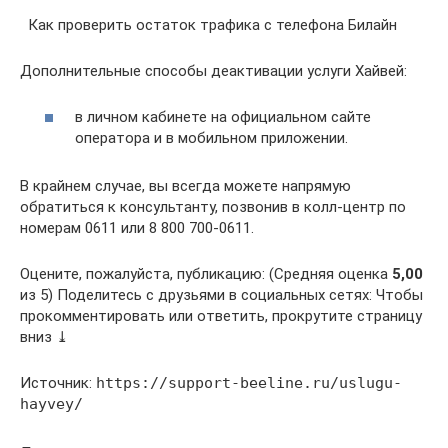
Как проверить остаток трафика с телефона Билайн
Дополнительные способы деактивации услуги Хайвей:
в личном кабинете на официальном сайте
оператора и в мобильном приложении.
В крайнем случае, вы всегда можете напрямую
обратиться к консультанту, позвонив в колл-центр по
номерам 0611 или 8 800 700-0611.
Оцените, пожалуйста, публикацию: (Средняя оценка
5,00
из 5) Поделитесь с друзьями в социальных сетях: Чтобы
прокомментировать или ответить, прокрутите страницу
вниз ⤓
Источник:
https://support-beeline.ru/uslugu-
hayvey/