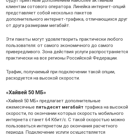
будут приятным дополнением наиболее активным
клиентам сотового оператора. Линейка интернет-опций
представляет собой несколько пакетов
дополнительного интернет-трафика, отличающихся друг
от друга размерами мегабайт.
Эти пакеты могут удовлетворить практически любого
пользователя: от самого экономичного до самого
привередливого. Зона действия услуги распространяется
практически на все регионы Российской Федерации.
Трафик, получаемый при подключении такой опции,
расходуется на высокой скорости.
«Хайвей 50 МБ»
«Хайвей 50 МБ» предлагает дополнительные
ежемесячные
пятьдесят мегабайт
трафика на высокой
скорости, по окончании которых скорость мобильного
интернета станет 64 Кбит/с. С такой скоростью можно
пользоваться интернетом до окончания расчетного
периода. Подключение услуги осуществляется