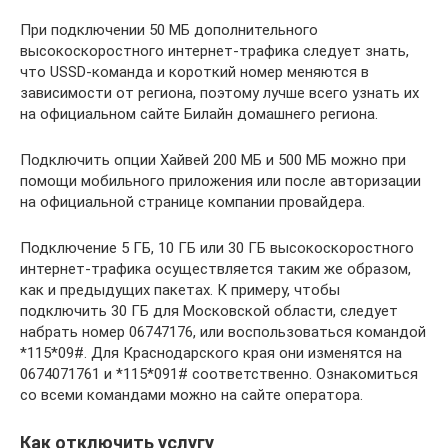
При подключении 50 МБ дополнительного
высокоскоростного интернет-трафика следует знать,
что USSD-команда и короткий номер меняются в
зависимости от региона, поэтому лучше всего узнать их
на официальном сайте Билайн домашнего региона.
Подключить опции Хайвей 200 МБ и 500 МБ можно при
помощи мобильного приложения или после авторизации
на официальной странице компании провайдера.
Подключение 5 ГБ, 10 ГБ или 30 ГБ высокоскоростного
интернет-трафика осуществляется таким же образом,
как и предыдущих пакетах. К примеру, чтобы
подключить 30 ГБ для Московской области, следует
набрать номер 06747176, или воспользоваться командой
*115*09#. Для Краснодарского края они изменятся на
0674071761 и *115*091# соответственно. Ознакомиться
со всеми командами можно на сайте оператора.
Как отключить услугу