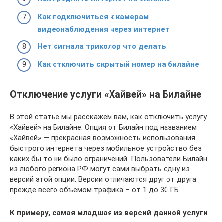
Как подключиться к камерам
видеонаблюдения через интернет
Нет сигнала триколор что делать
Как отключить скрытый номер на билайне
Отключение услуги «Хайвей» на Билайне
В этой статье мы расскажем вам, как отключить услугу
«Хайвей» на Билайне. Опция от Билайн под названием
«Хайвей» — прекрасная возможность использования
быстрого интернета через мобильное устройство без
каких бы то ни было ограничений. Пользователи Билайн
из любого региона РФ могут сами выбрать одну из
версий этой опции. Версии отличаются друг от друга
прежде всего объёмом трафика – от 1 до 30 ГБ.
К примеру, самая младшая из версий данной услуги