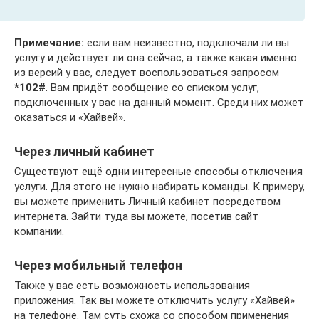
Примечание:
если вам неизвестно, подключали ли вы
услугу и действует ли она сейчас, а также какая именно
из версий у вас, следует воспользоваться запросом
*102#
. Вам придёт сообщение со списком услуг,
подключенных у вас на данный момент. Среди них может
оказаться и «Хайвей».
Через личный кабинет
Существуют ещё одни интересные способы отключения
услуги. Для этого не нужно набирать команды. К примеру,
вы можете применить Личный кабинет посредством
интернета. Зайти туда вы можете, посетив сайт
компании.
Через мобильный телефон
Также у вас есть возможность использования
приложения. Так вы можете отключить услугу «Хайвей»
на телефоне. Там суть схожа со способом применения