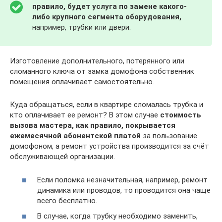
правило, будет услуга по замене какого-
либо крупного сегмента оборудования,
например, трубки или двери.
Изготовление дополнительного, потерянного или
сломанного ключа от замка домофона собственник
помещения оплачивает самостоятельно.
Куда обращаться, если в квартире сломалась трубка и
кто оплачивает ее ремонт? В этом случае
стоимость
вызова мастера, как правило, покрывается
ежемесячной абонентской платой
за пользование
домофоном, а ремонт устройства производится за счёт
обслуживающей организации.
Если поломка незначительная, например, ремонт
динамика или проводов, то проводится она чаще
всего бесплатно.
В случае, когда трубку необходимо заменить,