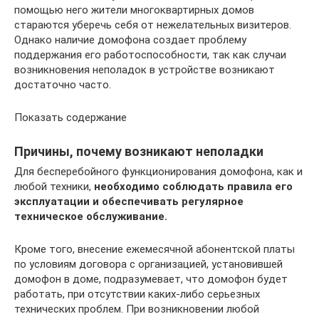
помощью него жители многоквартирных домов
стараются уберечь себя от нежелательных визитеров.
Однако наличие домофона создает проблему
поддержания его работоспособности, так как случаи
возникновения неполадок в устройстве возникают
достаточно часто.
Показать содержание
Причины, почему возникают неполадки
Для бесперебойного функционирования домофона, как и
любой техники,
необходимо соблюдать правила его
эксплуатации и обеспечивать регулярное
техническое обслуживание.
Кроме того, внесение ежемесячной абонентской платы
по условиям договора с организацией, установившей
домофон в доме, подразумевает, что домофон будет
работать, при отсутствии каких-либо серьезных
технических проблем. При возникновении любой