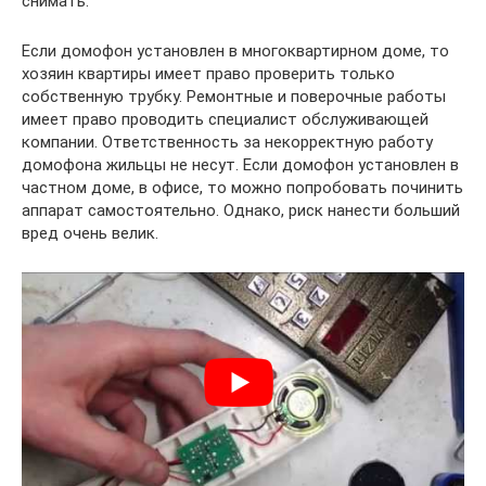
снимать.
Если домофон установлен в многоквартирном доме, то
хозяин квартиры имеет право проверить только
собственную трубку. Ремонтные и поверочные работы
имеет право проводить специалист обслуживающей
компании. Ответственность за некорректную работу
домофона жильцы не несут. Если домофон установлен в
частном доме, в офисе, то можно попробовать починить
аппарат самостоятельно. Однако, риск нанести больший
вред очень велик.