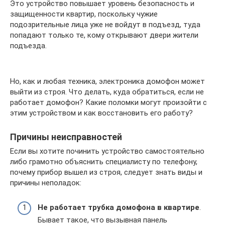
Это устройство повышает уровень безопасность и
защищенности квартир, поскольку чужие
подозрительные лица уже не войдут в подъезд, туда
попадают только те, кому открывают двери жители
подъезда.
Но, как и любая техника, электроника домофон может
выйти из строя. Что делать, куда обратиться, если не
работает домофон? Какие поломки могут произойти с
этим устройством и как восстановить его работу?
Причины неисправностей
Если вы хотите починить устройство самостоятельно
либо грамотно объяснить специалисту по телефону,
почему прибор вышел из строя, следует знать виды и
причины неполадок:
Не работает трубка домофона в квартире
.
Бывает такое, что вызывная панель