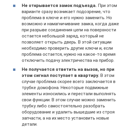
Не открывается замок подъезда.
При этом
варианте сразу возникает подозрение, что
проблема в ключе и его нужно заменить. Но
возможно и намагничивание замка, когда даже
при разрыве соединения цепи на поверхности
остается небольшой заряд, который не
позволяет открыть дверь. В этой ситуации
необходимо проверить другие ключи и, если
проблема остается, нужно на какое-то время
отключить подачу электричества на прибор.
Не получается ответить на вызов, но при
этом сигнал поступает в квартиру.
В этом
случае проблема скорее всего заключается в
трубке домофона. Некоторые подвижные
элементы износились и перестали выполнять
свои функции. В этом случае можно заменить
трубку либо самостоятельно разобрать
оборудование и удалить вышедшие из строя
запчасти, а на их место установить новые
детали.