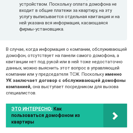
устройством. Поскольку оплата домофона не
входит в общие платежи за квартиру, на эту
услугу выписывается отдельная квитанция и на
ней указана вся информация, касающаяся
фирмы-установщика.
В случае, когда информация о компании, обслуживающей
домофон, отсутствует на панели самого домофона, а
квитанции нет под рукой или в ней тоже недостаточно
данных, можно выяснить этот вопрос в управляющей
компании или у председателя ТСЖ. Поскольку
именно
УК заключает договор с обслуживающей домофоны
компанией,
она выступает посредником для вызова
специалистов.
ЭТО ИНТЕРЕСНО:
Как
пользоваться домофоном из
квартиры