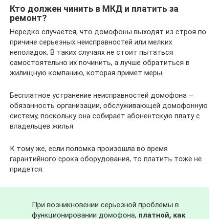
Кто должен чинить в МКД и платить за
ремонт?
Нередко случается, что домофоны выходят из строя по
причине серьезных неисправностей или мелких
неполадок. В таких случаях не стоит пытаться
самостоятельно их починить, а лучше обратиться в
жилищную компанию, которая примет меры.
Бесплатное устранение неисправностей домофона –
обязанность организации, обслуживающей домофонную
систему, поскольку она собирает абонентскую плату с
владельцев жилья.
К тому же, если поломка произошла во время
гарантийного срока оборудования, то платить тоже не
придется.
При возникновении серьезной проблемы в
функционировании домофона,
платной, как