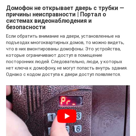
Домофон не открывает дверь с трубки —
причины неисправности | Портал о
системах видеонаблюдения и
безопасности
Если обратить внимание на двери, установленные на
подъездах многоквартирных домов, то можно видеть,
что в них вмонтированы домофоны. Это устройства,
которые ограничивают доступ в помещение
посторонних людей. Следовательно, люди, у которых
нет ключа к домофону, не могут попасть внутрь здания.
Однако с кодом доступа к двери доступ появляется.