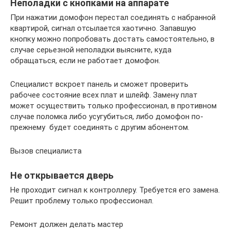
Неполадки с кнопками на аппарате
При нажатии домофон перестал соединять с набранной
квартирой, сигнал отсылается хаотично. Запавшую
кнопку можно попробовать достать самостоятельно, в
случае серьезной неполадки выясните, куда
обращаться, если не работает домофон.
Специалист вскроет панель и сможет проверить
рабочее состояние всех плат и шлейф. Замену плат
может осуществить только профессионал, в противном
случае поломка либо усугубиться, либо домофон по-
прежнему будет соединять с другим абонентом.
Вызов специалиста
Не открывается дверь
Не проходит сигнал к контроллеру. Требуется его замена.
Решит проблему только профессионал.
Ремонт должен делать мастер