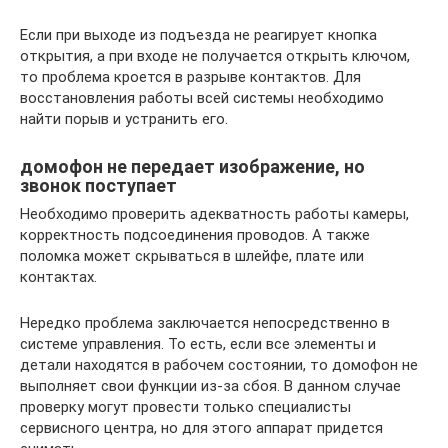
Если при выходе из подъезда не реагирует кнопка
открытия, а при входе не получается открыть ключом,
то проблема кроется в разрыве контактов. Для
восстановления работы всей системы необходимо
найти порыв и устранить его.
домофон не передает изображение, но
звонок поступает
Необходимо проверить адекватность работы камеры,
корректность подсоединения проводов. А также
поломка может скрываться в шлейфе, плате или
контактах.
Нередко проблема заключается непосредственно в
системе управления. То есть, если все элементы и
детали находятся в рабочем состоянии, то домофон не
выполняет свои функции из-за сбоя. В данном случае
проверку могут провести только специалисты
сервисного центра, но для этого аппарат придется