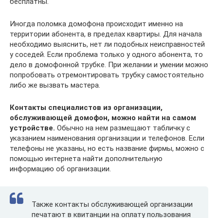
бесплатны.
Иногда поломка домофона происходит именно на
территории абонента, в пределах квартиры. Для начала
необходимо выяснить, нет ли подобных неисправностей
у соседей. Если проблема только у одного абонента, то
дело в домофонной трубке. При желании и умении можно
попробовать отремонтировать трубку самостоятельно
либо же вызвать мастера.
Контакты специалистов из организации,
обслуживающей домофон, можно найти на самом
устройстве.
Обычно на нем размещают табличку с
указанием наименования организации и телефонов. Если
телефоны не указаны, но есть название фирмы, можно с
помощью интернета найти дополнительную
информацию об организации.
Также контакты обслуживающей организации
печатают в квитанции на оплату пользования