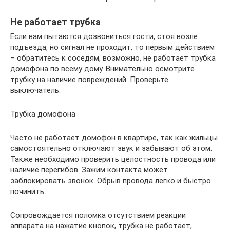
Не работает трубка
Если вам пытаются дозвониться гости, стоя возле
подъезда, но сигнал не проходит, то первым действием
– обратитесь к соседям, возможно, не работает трубка
домофона по всему дому. Внимательно осмотрите
трубку на наличие повреждений. Проверьте
выключатель.
Трубка домофона
Часто не работает домофон в квартире, так как жильцы
самостоятельно отключают звук и забывают об этом.
Также необходимо проверить целостность провода или
наличие перегибов. Зажим контакта может
заблокировать звонок. Обрыв провода легко и быстро
починить.
Сопровождается поломка отсутствием реакции
аппарата на нажатие кнопок, трубка не работает,