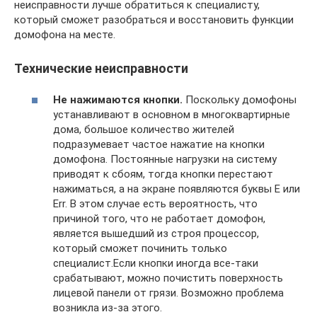
неисправности лучше обратиться к специалисту,
который сможет разобраться и восстановить функции
домофона на месте.
Технические неисправности
Не нажимаются кнопки.
Поскольку домофоны
устанавливают в основном в многоквартирные
дома, большое количество жителей
подразумевает частое нажатие на кнопки
домофона. Постоянные нагрузки на систему
приводят к сбоям, тогда кнопки перестают
нажиматься, а на экране появляются буквы Е или
Err. В этом случае есть вероятность, что
причиной того, что не работает домофон,
является вышедший из строя процессор,
который сможет починить только
специалист.Если кнопки иногда все-таки
срабатывают, можно почистить поверхность
лицевой панели от грязи. Возможно проблема
возникла из-за этого.