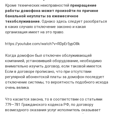
Кроме технических неисправностей
прекращение
работы домофона может произойти по причине
банальной неуплаты за ежемесячное
техобслуживание.
Однако здесь следует разобраться
в каких случаях отключение законно и какая
организация имеет на это право.
https://youtube.com/watch?v=RDpEr5ypO8k
Когда домофон был отключен обслуживающей
компанией, установившей оборудование, необходимо
внимательно изучить договор, если таковой имеется.
Если в договоре прописано, что при отсутствии
регулярной абонентской платы за домофон последует
отключение системы, то вероятность подобного исхода
очень велика.
Что касается закона, то в соответствии со статьями
779—781 Гражданского кодекса РФ, по договору
возмездного оказания услуг исполнитель оказывает