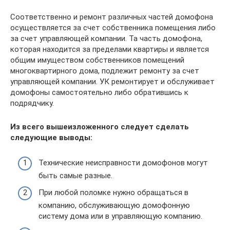
Соответственно и ремонт различных частей домофона
осуществляется за счет собственника помещения либо
за счет управляющей компании. Та часть домофона,
которая находится за пределами квартиры и является
общим имуществом собственников помещений
многоквартирного дома, подлежит ремонту за счет
управляющей компании. УК ремонтирует и обслуживает
домофоны самостоятельно либо обратившись к
подрядчику.
Из всего вышеизложенного следует сделать
следующие выводы:
Технические неисправности домофонов могут
быть самые разные.
При любой поломке нужно обращаться в
компанию, обслуживающую домофонную
систему дома или в управляющую компанию.