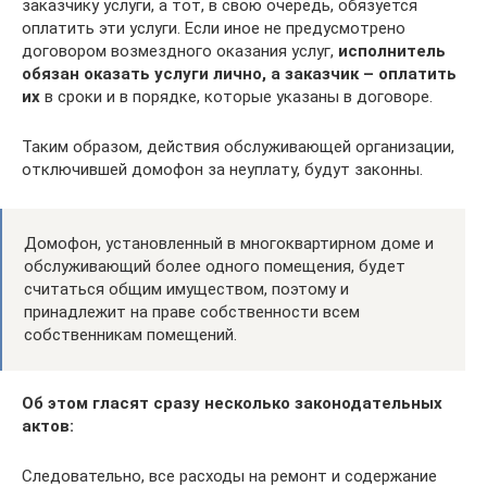
заказчику услуги, а тот, в свою очередь, обязуется
оплатить эти услуги. Если иное не предусмотрено
договором возмездного оказания услуг,
исполнитель
обязан оказать услуги лично, а заказчик – оплатить
их
в сроки и в порядке, которые указаны в договоре.
Таким образом, действия обслуживающей организации,
отключившей домофон за неуплату, будут законны.
Домофон, установленный в многоквартирном доме и
обслуживающий более одного помещения, будет
считаться общим имуществом, поэтому и
принадлежит на праве собственности всем
собственникам помещений.
Об этом гласят сразу несколько законодательных
актов:
Следовательно, все расходы на ремонт и содержание