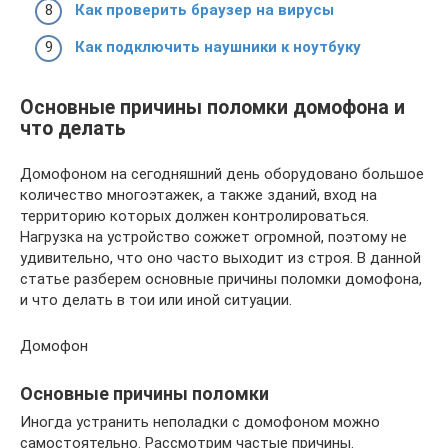
Как проверить браузер на вирусы
Как подключить наушники к ноутбуку
Основные причины поломки домофона и
что делать
Домофоном на сегодняшний день оборудовано большое
количество многоэтажек, а также зданий, вход на
территорию которых должен контролироваться.
Нагрузка на устройство сожжет огромной, поэтому не
удивительно, что оно часто выходит из строя. В данной
статье разберем основные причины поломки домофона,
и что делать в тои или иной ситуации.
Домофон
Основные причины поломки
Иногда устранить неполадки с домофоном можно
самостоятельно. Рассмотрим частые причины.