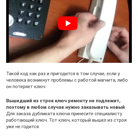
Такой код как раз и пригодится в том случае, если у
человека возникнут проблемы с работой магнита, либо
он потеряет ключ.
Вышедший из строя ключ ремонту не подлежит,
поэтому в любом случае нужно заказывать новый
.
Для заказа дубликата ключа принесите специалисту
работающий ключ. Тот ключ, который вышел из строя
уже не годится.