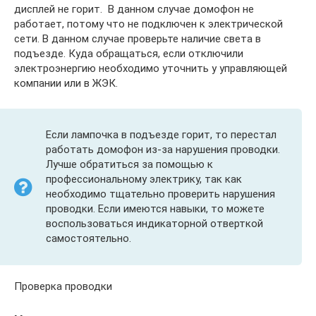
дисплей не горит. В данном случае домофон не
работает, потому что не подключен к электрической
сети. В данном случае проверьте наличие света в
подъезде. Куда обращаться, если отключили
электроэнергию необходимо уточнить у управляющей
компании или в ЖЭК.
Если лампочка в подъезде горит, то перестал
работать домофон из-за нарушения проводки.
Лучше обратиться за помощью к
профессиональному электрику, так как
необходимо тщательно проверить нарушения
проводки. Если имеются навыки, то можете
воспользоваться индикаторной отверткой
самостоятельно.
Проверка проводки