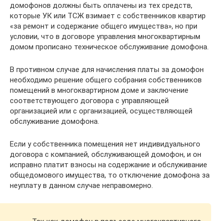
домофонов должны быть оплачены из тех средств,
которые УК или ТСЖ взимает с собственников квартир
«за ремонт и содержание общего имущества», но при
условии, что в договоре управления многоквартирным
домом прописано техническое обслуживание домофона.
В противном случае для начисления платы за домофон
необходимо решение общего собрания собственников
помещений в многоквартирном доме и заключение
соответствующего договора с управляющей
организацией или с организацией, осуществляющей
обслуживание домофона.
Если у собственника помещения нет индивидуального
договора с компанией, обслуживающей домофон, и он
исправно платит взносы на содержание и обслуживание
общедомового имущества, то отключение домофона за
неуплату в данном случае неправомерно.