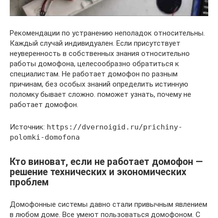
Рекомендации по устранению неполадок относительны.
Каждый случай индивидуален. Если присутствует
неуверенность в собственных знания относительно
работы домофона, целесообразно обратиться к
специалистам. Не работает домофон по разным
причинам, без особых знаний определить истинную
поломку бывает сложно. поможет узнать, почему не
работает домофон.
Источник:
https://dvernoigid.ru/prichiny-
polomki-domofona
Кто виноват, если не работает домофон —
решение технических и экономических
проблем
Домофонные системы давно стали привычным явлением
в любом доме. Все умеют пользоваться домофоном. С