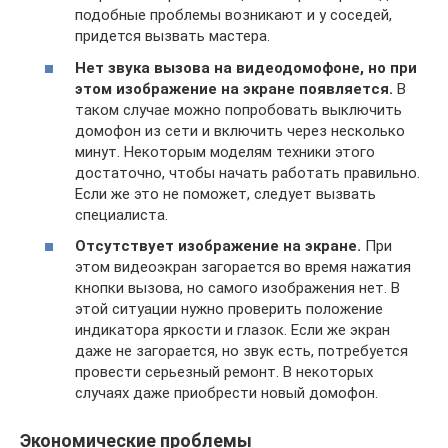
подобные проблемы возникают и у соседей,
придется вызвать мастера.
Нет звука вызова на видеодомофоне, но при
этом изображение на экране появляется.
В
таком случае можно попробовать выключить
домофон из сети и включить через несколько
минут. Некоторым моделям техники этого
достаточно, чтобы начать работать правильно.
Если же это не поможет, следует вызвать
специалиста.
Отсутствует изображение на экране.
При
этом видеоэкран загорается во время нажатия
кнопки вызова, но самого изображения нет. В
этой ситуации нужно проверить положение
индикатора яркости и глазок. Если же экран
даже не загорается, но звук есть, потребуется
провести серьезный ремонт. В некоторых
случаях даже приобрести новый домофон.
Экономические проблемы