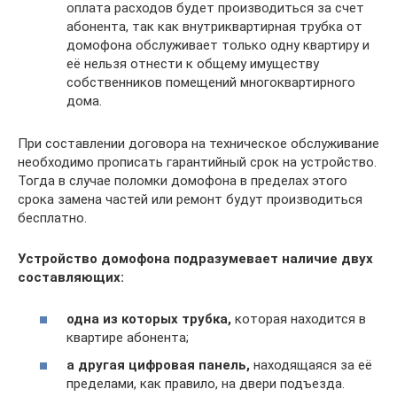
оплата расходов будет производиться за счет
абонента, так как внутриквартирная трубка от
домофона обслуживает только одну квартиру и
её нельзя отнести к общему имуществу
собственников помещений многоквартирного
дома.
При составлении договора на техническое обслуживание
необходимо прописать гарантийный срок на устройство.
Тогда в случае поломки домофона в пределах этого
срока замена частей или ремонт будут производиться
бесплатно.
Устройство домофона подразумевает наличие двух
составляющих:
одна из которых трубка,
которая находится в
квартире абонента;
а другая цифровая панель,
находящаяся за её
пределами, как правило, на двери подъезда.