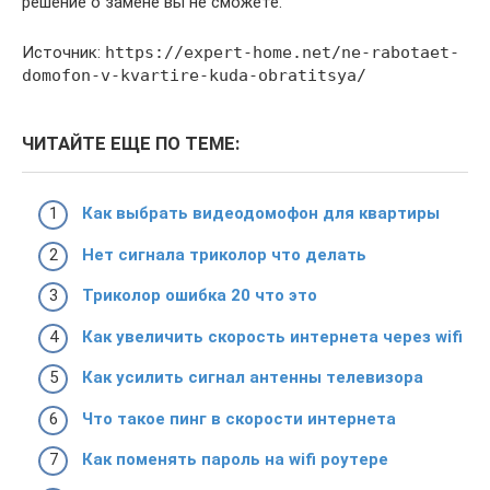
решение о замене вы не сможете.
Источник:
https://expert-home.net/ne-rabotaet-
domofon-v-kvartire-kuda-obratitsya/
ЧИТАЙТЕ ЕЩЕ ПО ТЕМЕ:
Как выбрать видеодомофон для квартиры
Нет сигнала триколор что делать
Триколор ошибка 20 что это
Как увеличить скорость интернета через wifi
Как усилить сигнал антенны телевизора
Что такое пинг в скорости интернета
Как поменять пароль на wifi роутере