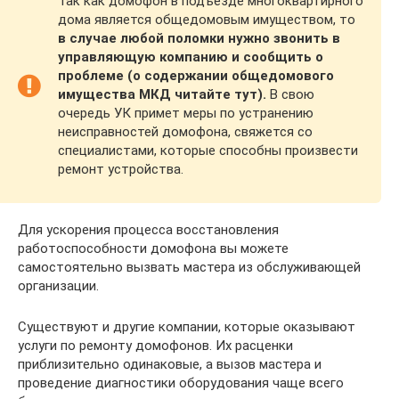
Так как домофон в подъезде многоквартирного
дома является общедомовым имуществом, то
в случае любой поломки нужно звонить в
управляющую компанию и сообщить о
проблеме (о содержании общедомового
имущества МКД читайте тут).
В свою
очередь УК примет меры по устранению
неисправностей домофона, свяжется со
специалистами, которые способны произвести
ремонт устройства.
Для ускорения процесса восстановления
работоспособности домофона вы можете
самостоятельно вызвать мастера из обслуживающей
организации.
Существуют и другие компании, которые оказывают
услуги по ремонту домофонов. Их расценки
приблизительно одинаковые, а вызов мастера и
проведение диагностики оборудования чаще всего