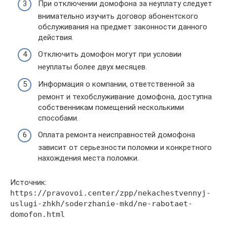
При отключении домофона за неуплату следует
внимательно изучить договор абонентского
обслуживания на предмет законности данного
действия.
Отключить домофон могут при условии
неуплаты более двух месяцев.
Информация о компании, ответственной за
ремонт и техобслуживание домофона, доступна
собственникам помещений несколькими
способами.
Оплата ремонта неисправностей домофона
зависит от серьезности поломки и конкретного
нахождения места поломки.
Источник:
https://pravovoi.center/zpp/nekachestvennyj-
uslugi-zhkh/soderzhanie-mkd/ne-rabotaet-
domofon.html