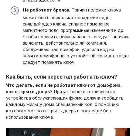
Не работает брелок
. Причин поломки ключа
может быть несколько: попадание воды,
сильный удар ключа, сильное изменение
магнитного поля, программные изменения и др.
Чтобы починить неисправность, следует вначале
выяснить, действительно ли компания,
обслуживающая домофон, удалила код из
памяти домофонного устройства. Если да, тогда
следует поменять ключ.
Как быть, если перестал работать ключ?
Что делать, если не работает ключ от домофона,
как открыть дверь?
При установке технического
устройства обслуживающая фирма должна сообщить
каждому жильцу дома специальный код, с помощью
которого можно открыть дверь в подъезде без
использования ключа.