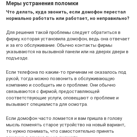
Меры устранения поломки
Что делать, куда звонить, если домофон перестал
нормально работать или работает, но неправильно?
Для решения такой проблемы следует обратиться в
фирму, которая установила домофон, ведь она отвечает
и за его обслуживание. Обычно контакты фирмы
указываются на вызывной панели или на дверях двери в
подъезде.
Если телефона по каким-то причинам не оказалось под
рукой, тогда можно позвонить в обслуживающую
компанию и сообщить им о проблеме. Они обычно
связываются с фирмой, предоставляющей
соответствующие услуги, оповещают о проблеме и
вызывают специалиста для осмотра.
Если домофон часто ломается и вам пришла в голову
мысль поменять старое устройство на новый вариант,
то нужно понимать, что самостоятельно принять