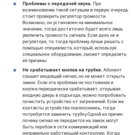
Проблемы с передачей звука.
При
возникновении такой ситуации в первую очередь
стоит проверить регулятор громкости.
Возможно, он установлен на минимальное
значение, тогда достаточно будет всего лишь
увеличить громкость сигнала. Если дело не в
регуляторе, то тогда проблему лучше решать с
помощью специалиста, который, используя
специальное оборудование, сможет определить
её причины.
Не срабатывает кнопка на трубке.
Абонент
слышит входящий сигнал, но не может открыть
замок. Если эта проблема не постоянная и
кнопка периодически срабатывает, открывая
входную дверь в подъезде, можно попробовать
почистить устройство от загрязнений. Если же
контакты устройства поизносились, тогда
потребуется заменить трубку.Одной из причин
почему сигнал не передается на замок могут
быть перебои в сети коммуникаций или
неправильно работающий контроллер. Когда