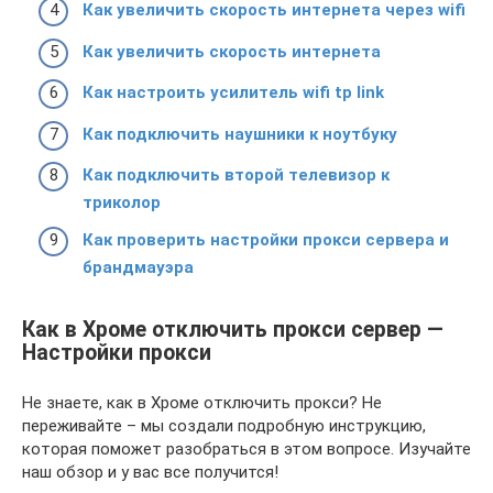
Как увеличить скорость интернета через wifi
Как увеличить скорость интернета
Как настроить усилитель wifi tp link
Как подключить наушники к ноутбуку
Как подключить второй телевизор к
триколор
Как проверить настройки прокси сервера и
брандмауэра
Как в Хроме отключить прокси сервер —
Настройки прокси
Не знаете, как в Хроме отключить прокси? Не
переживайте – мы создали подробную инструкцию,
которая поможет разобраться в этом вопросе. Изучайте
наш обзор и у вас все получится!