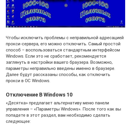
Чтобы исключить проблемы с неправильной адресацией
прокси-сервера, его можно отключить. Самый простой
способ – воспользоваться стандартным интерфейсом
Windows. Если это не сработает, рекомендуется
заглянуть в настройки вашего браузера. Возможно,
параметры неправильно введены именно в браузере.
Далее будут рассказаны способы, как отключить
прокси в ОС Windows.
Отключение В Windows 10
«Десятка» предлагает альтернативу меню панели
управления – «Параметры Windows». После того как вы
попадете в этот раздел, вам необходимо сделать
следующее: