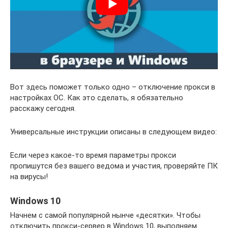
Вот здесь поможет только одно – отключение прокси в
настройках ОС. Как это сделать, я обязательно
расскажу сегодня.
Универсальные инструкции описаны в следующем видео:
Если через какое-то время параметры прокси
пропишутся без вашего ведома и участия, проверяйте ПК
на вирусы!
Windows 10
Начнем с самой популярной нынче «десятки». Чтобы
отключить прокси-сервер в Windows 10, выполняем