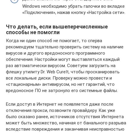
Windows необходимо убрать галочки во вкладке
«Подключения», нажав кнопку «Настройка сети».
Что делать, если вышеперечисленные
способы не помогли
Когда ни один способ не помогает, то сперва
рекомендуем тщательно проверить систему на наличие
вирусов и другого вредоносного программного
обеспечения. Настройки могут выставляться каждый
раз автоматически вирусом. Советуем загрузить на
флешку утилиту Dr. Web CureIt, чтобы просканировать
все локальные диски. Проверку можно провести и
«стационарным» антивирусом, но нет гарантий, что
вредоносное ПО не затронуло его системные файлы.
Если доступ в Интернет не появляется даже после
отключения прокси, позвоните провайдеру. Как уже
было сказано ранее, источников отсутствия Интернета
может быть множество, начиная от банального разрыва
вследствие повреждения и заканчивая неисправностью