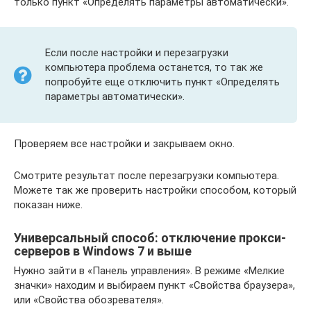
только пункт «Определять параметры автоматически».
Если после настройки и перезагрузки
компьютера проблема останется, то так же
попробуйте еще отключить пункт «Определять
параметры автоматически».
Проверяем все настройки и закрываем окно.
Смотрите результат после перезагрузки компьютера.
Можете так же проверить настройки способом, который
показан ниже.
Универсальный способ: отключение прокси-
серверов в Windows 7 и выше
Нужно зайти в «Панель управления». В режиме «Мелкие
значки» находим и выбираем пункт «Свойства браузера»,
или «Свойства обозревателя».