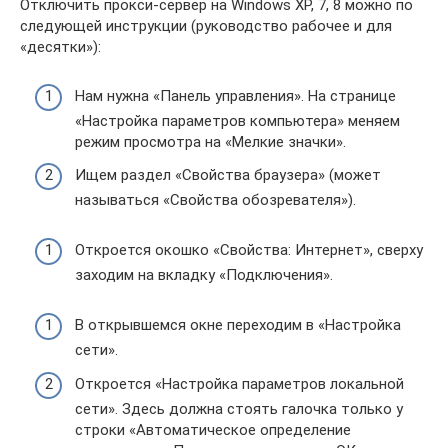
Отключить прокси-сервер на Windows XP, 7, 8 можно по
следующей инструкции (руководство рабочее и для
«десятки»):
Нам нужна «Панель управления». На странице
«Настройка параметров компьютера» меняем
режим просмотра на «Мелкие значки».
Ищем раздел «Свойства браузера» (может
называться «Свойства обозревателя»).
Откроется окошко «Свойства: Интернет», сверху
заходим на вкладку «Подключения».
В открывшемся окне переходим в «Настройка
сети».
Откроется «Настройка параметров локальной
сети». Здесь должна стоять галочка только у
строки «Автоматическое определение