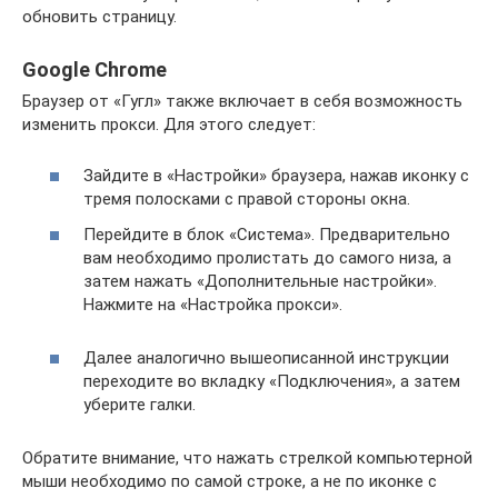
обновить страницу.
Google Chrome
Браузер от «Гугл» также включает в себя возможность
изменить прокси. Для этого следует:
Зайдите в «Настройки» браузера, нажав иконку с
тремя полосками с правой стороны окна.
Перейдите в блок «Система». Предварительно
вам необходимо пролистать до самого низа, а
затем нажать «Дополнительные настройки».
Нажмите на «Настройка прокси».
Далее аналогично вышеописанной инструкции
переходите во вкладку «Подключения», а затем
уберите галки.
Обратите внимание, что нажать стрелкой компьютерной
мыши необходимо по самой строке, а не по иконке с