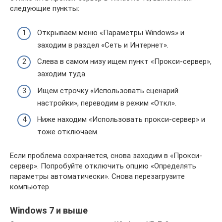
следующие пункты:
Открываем меню «Параметры Windows» и
заходим в раздел «Сеть и Интернет».
Слева в самом низу ищем пункт «Прокси-сервер»,
заходим туда.
Ищем строчку «Использовать сценарий
настройки», переводим в режим «Откл».
Ниже находим «Использовать прокси-сервер» и
тоже отключаем.
Если проблема сохраняется, снова заходим в «Прокси-
сервер». Попробуйте отключить опцию «Определять
параметры автоматически». Снова перезагрузите
компьютер.
Windows 7 и выше