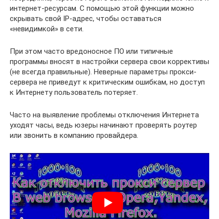
интернет-ресурсам. С помощью этой функции можно
скрывать свой IP-адрес, чтобы оставаться
«невидимкой» в сети.
При этом часто вредоносное ПО или типичные
программы вносят в настройки сервера свои коррективы
(не всегда правильные). Неверные параметры прокси-
сервера не приведут к критическим ошибкам, но доступ
к Интернету пользователь потеряет.
Часто на выявление проблемы отключения Интернета
уходят часы, ведь юзеры начинают проверять роутер
или звонить в компанию провайдера.