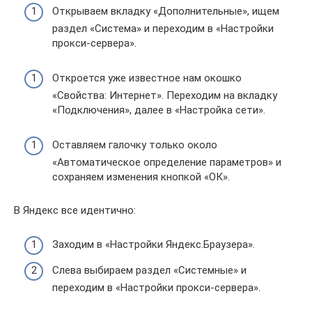
Открываем вкладку «Дополнительные», ищем
раздел «Система» и переходим в «Настройки
прокси-сервера».
Откроется уже известное нам окошко
«Свойства: Интернет». Переходим на вкладку
«Подключения», далее в «Настройка сети».
Оставляем галочку только около
«Автоматическое определение параметров» и
сохраняем изменения кнопкой «ОК».
В Яндекс все идентично:
Заходим в «Настройки Яндекс.Браузера».
Слева выбираем раздел «Системные» и
переходим в «Настройки прокси-сервера».