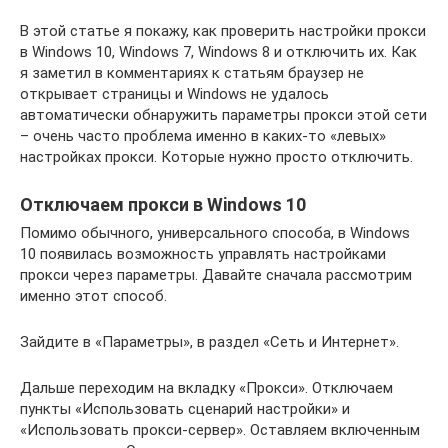
В этой статье я покажу, как проверить настройки прокси
в Windows 10, Windows 7, Windows 8 и отключить их. Как
я заметил в комментариях к статьям браузер не
открывает страницы и Windows не удалось
автоматически обнаружить параметры прокси этой сети
– очень часто проблема именно в каких-то «левых»
настройках прокси. Которые нужно просто отключить.
Отключаем прокси в Windows 10
Помимо обычного, универсального способа, в Windows
10 появилась возможность управлять настройками
прокси через параметры. Давайте сначала рассмотрим
именно этот способ.
Зайдите в «Параметры», в раздел «Сеть и Интернет».
Дальше переходим на вкладку «Прокси». Отключаем
пункты «Использовать сценарий настройки» и
«Использовать прокси-сервер». Оставляем включенным