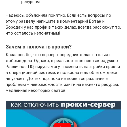
ресурсам.
Надеюсь, объяснила понятно. Если есть вопросы по
этому разделу, напишите в комментарии! Ботан и
Бородач у нас профи в таких делах, всегда расскажут то,
что осталось непонятным!
Зачем отключать прокси?
Казалось бы, что сервер-посредник делает только
добрые дела. Однако, в реальности не все так радужно.
Различное ПО, вирусы могут поменять настройки прокси
в операционной системе, и пользователь об этом даже
не узнает. До тех пор, пока не появятся различные
проблемы – невозможность зайти на какие-то ресурсы,
медленная некоторых сайтов.