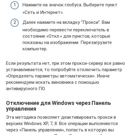
Нажмите на значок глобуса. Выберите пункт
«Сеть и Интернет».
Далее нажмите на вкладку “Прокси”. Вам
необходимо перевести переключатель в
состояние «Откл.» для пунктов, которые
показаны на изображении. Перезагрузите
компьютер.
Если результата нет, при этом прокси-сервер все равно
устанавливается, то попробуйте отключить параметр
«Определять параметры автоматически». Иначе
рекомендуем искать виновника с помощью
антивирусного ПО.
Отключение для Windows через Панель
управления
Эта методика позволяет деактивировать прокси в
версиях Windows XP, 7, 8. Все операции выполняются
через «Панель управления», попасть в которую вы