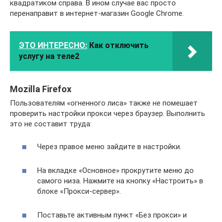
квадратиком справа. В ином случае вас просто
перенаправит в интернет-магазин Google Chrome.
ЭТО ИНТЕРЕСНО:
Как отключить
услугу на теле2
Mozilla Firefox
Пользователям «огненного лиса» также не помешает
проверить настройки прокси через браузер. Выполнить
это не составит труда:
Через правое меню зайдите в настройки.
На вкладке «Основное» прокрутите меню до
самого низа. Нажмите на кнопку «Настроить» в
блоке «Прокси-сервер».
Поставьте активным пункт «Без прокси» и