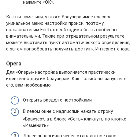
нажмите «ОК».
Как вы заметили, у этого браузера имеется свое
уникальное меню настройки прокси, поэтому
пользователям Firefox необходимо быть особенно
внимательными. Также при отрицательном результате
можете выставить пункт автоматического определения,
а затем попробовать получить доступ к Интернет снова.
Opera
Для «Оперы» настройка выполняется практически
идентично другим браузерам. Как только вы запустите
его, вам необходимо:
Открыть раздел с настройками.
В левом окне с надписями нажать строку
«Браузер», а в блоке «Сеть» кликнуть по кнопке
«Изменить».
Далее аналогично через стандартное окно