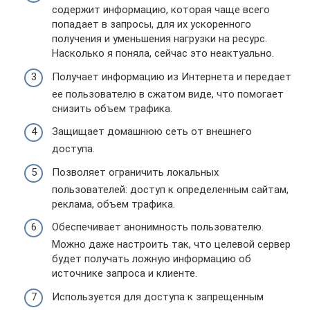
содержит информацию, которая чаще всего
попадает в запросы, для их ускоренного
получения и уменьшения нагрузки на ресурс.
Насколько я поняла, сейчас это неактуально.
Получает информацию из Интернета и передает
ее пользователю в сжатом виде, что помогает
снизить объем трафика.
Защищает домашнюю сеть от внешнего
доступа.
Позволяет ограничить локальных
пользователей: доступ к определенным сайтам,
реклама, объем трафика.
Обеспечивает анонимность пользователю.
Можно даже настроить так, что целевой сервер
будет получать ложную информацию об
источнике запроса и клиенте.
Используется для доступа к запрещенным