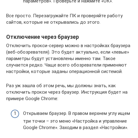
параметров». Проверьте и нажмите «ОК».
Все просто. Перезагружайте ПК и проверяйте работу
сайтов, которые не открывались до этого.
Отключение через браузер
Отключить прокси-сервер можно в настройках браузера
(веб-обозревателя). Это будет актуально, если «левые»
параметры будут установлены именно там. Такое
случается редко. Чаще всего обозреватели применяют
настройки, которые заданы операционной системой.
Раз уж зашла об этом речь, мы должны знать, как
отключить прокси через браузер. Инструкция будет на
примере Google Chrome:
Открываем браузер. В правом верхнем углу ищем
три точки – это меню «Настройка и управление
Google Chrome». Заходим в раздел «Настройки».