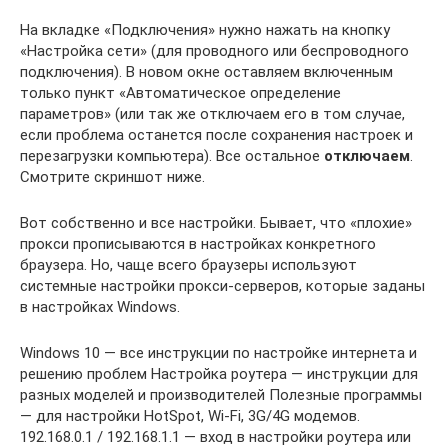
На вкладке «Подключения» нужно нажать на кнопку
«Настройка сети» (для проводного или беспроводного
подключения). В новом окне оставляем включенным
только пункт «Автоматическое определение
параметров» (или так же отключаем его в том случае,
если проблема останется после сохранения настроек и
перезагрузки компьютера). Все остальное
отключаем
.
Смотрите скриншот ниже.
Вот собственно и все настройки. Бывает, что «плохие»
прокси прописываются в настройках конкретного
браузера. Но, чаще всего браузеры используют
системные настройки прокси-серверов, которые заданы
в настройках Windows.
Windows 10 — все инструкции по настройке интернета и
решению проблем Настройка роутера — инструкции для
разных моделей и производителей Полезные программы
— для настройки HotSpot, Wi-Fi, 3G/4G модемов.
192.168.0.1 / 192.168.1.1 — вход в настройки роутера или