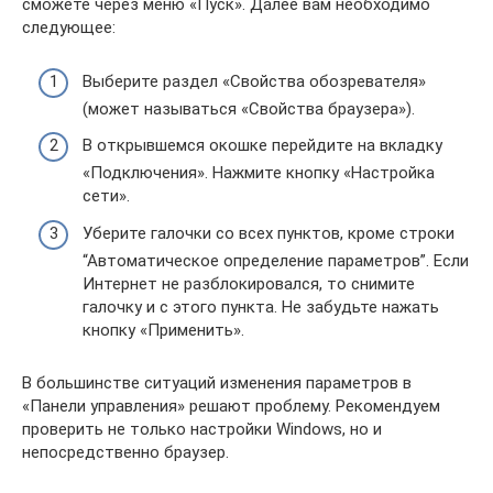
сможете через меню «Пуск». Далее вам необходимо
следующее:
Выберите раздел «Свойства обозревателя»
(может называться «Свойства браузера»).
В открывшемся окошке перейдите на вкладку
«Подключения». Нажмите кнопку «Настройка
сети».
Уберите галочки со всех пунктов, кроме строки
“Автоматическое определение параметров”. Если
Интернет не разблокировался, то снимите
галочку и с этого пункта. Не забудьте нажать
кнопку «Применить».
В большинстве ситуаций изменения параметров в
«Панели управления» решают проблему. Рекомендуем
проверить не только настройки Windows, но и
непосредственно браузер.