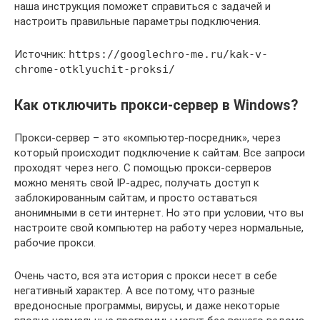
наша инструкция поможет справиться с задачей и
настроить правильные параметры подключения.
Источник:
https://googlechro-me.ru/kak-v-
chrome-otklyuchit-proksi/
Как отключить прокси-сервер в Windows?
Прокси-сервер – это «компьютер-посредник», через
который происходит подключение к сайтам. Все запроси
проходят через него. С помощью прокси-серверов
можно менять свой IP-адрес, получать доступ к
заблокированным сайтам, и просто оставаться
анонимными в сети интернет. Но это при условии, что вы
настроите свой компьютер на работу через нормальные,
рабочие прокси.
Очень часто, вся эта история с прокси несет в себе
негативный характер. А все потому, что разные
вредоносные программы, вирусы, и даже некоторые