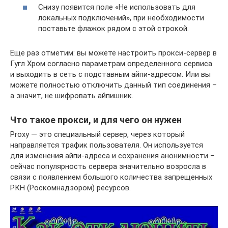
Снизу появится поле «Не использовать для
локальных подключений», при необходимости
поставьте флажок рядом с этой строкой.
Еще раз отметим: вы можете настроить прокси-сервер в
Гугл Хром согласно параметрам определенного сервиса
и выходить в сеть с подставным айпи-адресом. Или вы
можете полностью отключить данный тип соединения –
а значит, не шифровать айпишник.
Что такое прокси, и для чего он нужен
Proxy — это специальный сервер, через который
направляется трафик пользователя. Он используется
для изменения айпи-адреса и сохранения анонимности –
сейчас популярность сервера значительно возросла в
связи с появлением большого количества запрещенных
РКН (Роскомнадзором) ресурсов.