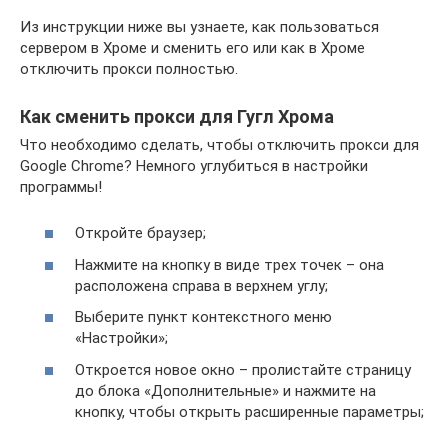
Из инструкции ниже вы узнаете, как пользоваться
сервером в Хроме и сменить его или как в Хроме
отключить прокси полностью.
Как сменить прокси для Гугл Хрома
Что необходимо сделать, чтобы отключить прокси для
Google Chrome? Немного углубиться в настройки
программы!
Откройте браузер;
Нажмите на кнопку в виде трех точек – она
расположена справа в верхнем углу;
Выберите пункт контекстного меню
«Настройки»;
Откроется новое окно – пролистайте страницу
до блока «Дополнительные» и нажмите на
кнопку, чтобы открыть расширенные параметры;