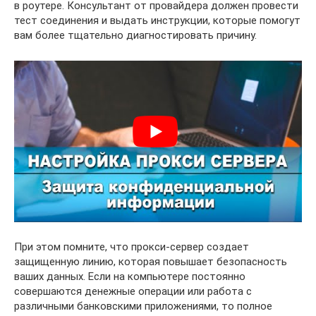
в роутере. Консультант от провайдера должен провести
тест соединения и выдать инструкции, которые помогут
вам более тщательно диагностировать причину.
При этом помните, что прокси-сервер создает
защищенную линию, которая повышает безопасность
ваших данных. Если на компьютере постоянно
совершаются денежные операции или работа с
различными банковскими приложениями, то полное