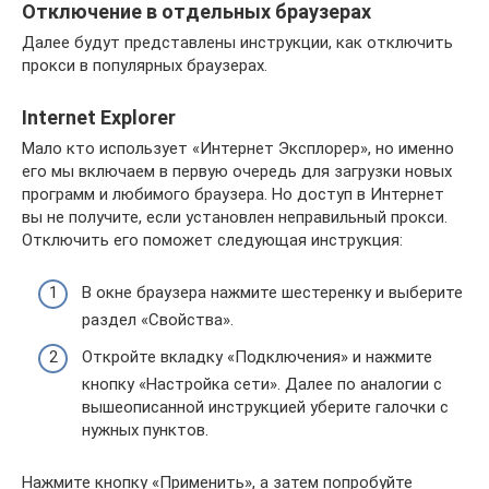
Отключение в отдельных браузерах
Далее будут представлены инструкции, как отключить
прокси в популярных браузерах.
Internet Explorer
Мало кто использует «Интернет Эксплорер», но именно
его мы включаем в первую очередь для загрузки новых
программ и любимого браузера. Но доступ в Интернет
вы не получите, если установлен неправильный прокси.
Отключить его поможет следующая инструкция:
В окне браузера нажмите шестеренку и выберите
раздел «Свойства».
Откройте вкладку «Подключения» и нажмите
кнопку «Настройка сети». Далее по аналогии с
вышеописанной инструкцией уберите галочки с
нужных пунктов.
Нажмите кнопку «Применить», а затем попробуйте