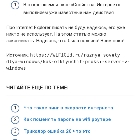
В открывшемся окне «Свойства: Интернет»
выполняем уже известные нам действия.
Про Internet Explorer писать не буду, надеюсь, его уже
никто не использует. На этом статью можно
заканчивать. Надеюсь, что была полезна! Всем пока!
Источник:
https://WiFiGid.ru/raznye-sovety-
dlya-windows/kak-otklyuchit-proksi-server-v-
windows
ЧИТАЙТЕ ЕЩЕ ПО ТЕМЕ:
Что такое пинг в скорости интернета
Как поменять пароль на wifi роутере
Триколор ошибка 20 что это