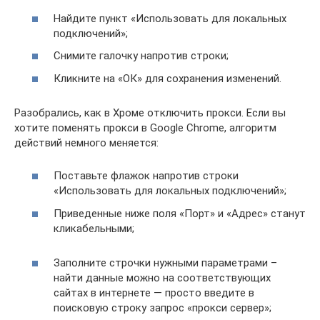
Найдите пункт «Использовать для локальных
подключений»;
Снимите галочку напротив строки;
Кликните на «ОК» для сохранения изменений.
Разобрались, как в Хроме отключить прокси. Если вы
хотите поменять прокси в Google Chrome, алгоритм
действий немного меняется:
Поставьте флажок напротив строки
«Использовать для локальных подключений»;
Приведенные ниже поля «Порт» и «Адрес» станут
кликабельными;
Заполните строчки нужными параметрами –
найти данные можно на соответствующих
сайтах в интернете — просто введите в
поисковую строку запрос «прокси сервер»;