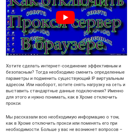
Хотите сделать интернет-соединение эффективным и
безопасным? Тогда необходимо сменить определенные
параметры и подменить существующий IP виртуальным
адресом. Или наоборот, хотите снять нагрузку на сеть и
выставить стандартные данные подключения? Именно
для этого и нужно понимать, как в Хроме отключить
прокси.
Мы рассказали всю необходимую информацию о том,
как в Хроме отключить прокси или поменять его при
необходимости. Больше у вас не возникнет вопросов –