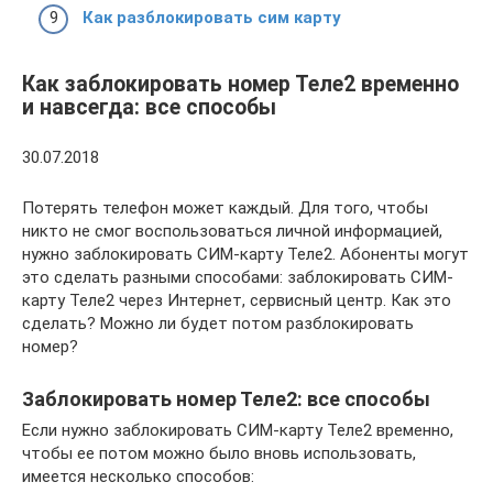
Как разблокировать сим карту
Как заблокировать номер Теле2 временно
и навсегда: все способы
30.07.2018
Потерять телефон может каждый. Для того, чтобы
никто не смог воспользоваться личной информацией,
нужно заблокировать СИМ-карту Теле2. Абоненты могут
это сделать разными способами: заблокировать СИМ-
карту Теле2 через Интернет, сервисный центр. Как это
сделать? Можно ли будет потом разблокировать
номер?
Заблокировать номер Теле2: все способы
Если нужно заблокировать СИМ-карту Теле2 временно,
чтобы ее потом можно было вновь использовать,
имеется несколько способов: