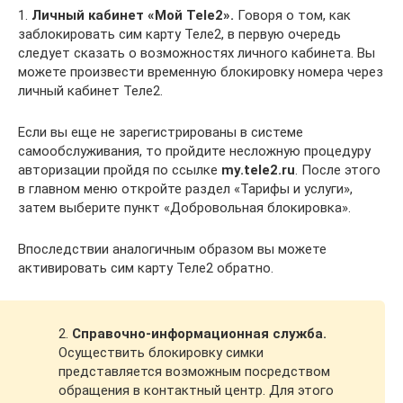
1.
Личный кабинет «Мой Tele2».
Говоря о том, как
заблокировать сим карту Теле2, в первую очередь
следует сказать о возможностях личного кабинета. Вы
можете произвести временную блокировку номера через
личный кабинет Теле2.
Если вы еще не зарегистрированы в системе
самообслуживания, то пройдите несложную процедуру
авторизации пройдя по ссылке
my.tele2.ru
. После этого
в главном меню откройте раздел «Тарифы и услуги»,
затем выберите пункт «Добровольная блокировка».
Впоследствии аналогичным образом вы можете
активировать сим карту Теле2 обратно.
2.
Справочно-информационная служба.
Осуществить блокировку симки
представляется возможным посредством
обращения в контактный центр. Для этого