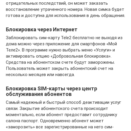
отрицательных последствий, он может заказать
восстановление утраченного номера. Новая симка будет
готова и доступна для использования в день обращения.
Блокировка через Интернет
Заблокировать сим-карту Tele2 бесплатно не выходя из
дома можно через приложение для смартфонов «Мой
Теле2». В программе нужно выбрать меню «Услуги» и
активировать опцию «Добровольная блокировка».
Средства на абонентском счете будут заморожены.
Пользователь может закрыть абонентский счет на
несколько месяцев или навсегда.
Блокировка SIM-карты через центр
обслуживания абонентов
Самый надежный и быстрый способ деактивации услуг
связи. Закрытие абонентского счета происходит
моментально, если абонент предоставит сотруднику
салона паспорт. Одновременно абонент может
«заморозить» все зарегистрированные на него сим-