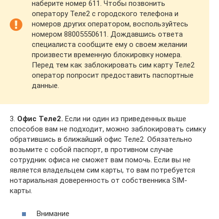
наберите номер 611. Чтобы позвонить
оператору Теле2 с городского телефона и
номеров других оператором, воспользуйтесь
номером 88005550611. Дождавшись ответа
специалиста сообщите ему о своем желании
произвести временную блокировку номера.
Перед тем как заблокировать сим карту Теле2
оператор попросит предоставить паспортные
данные.
3.
Офис Теле2.
Если ни один из приведенных выше
способов вам не подходит, можно заблокировать симку
обратившись в ближайший офис Теле2. Обязательно
возьмите с собой паспорт, в противном случае
сотрудник офиса не сможет вам помочь. Если вы не
является владельцем сим карты, то вам потребуется
нотариальная доверенность от собственника SIM-
карты.
Внимание