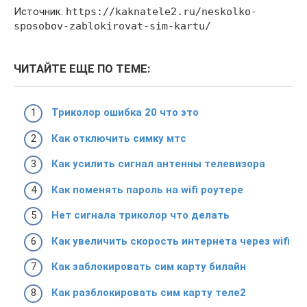
Источник:
https://kaknatele2.ru/neskolko-
sposobov-zablokirovat-sim-kartu/
ЧИТАЙТЕ ЕЩЕ ПО ТЕМЕ:
Триколор ошибка 20 что это
Как отключить симку мтс
Как усилить сигнал антенны телевизора
Как поменять пароль на wifi роутере
Нет сигнала триколор что делать
Как увеличить скорость интернета через wifi
Как заблокировать сим карту билайн
Как разблокировать сим карту теле2