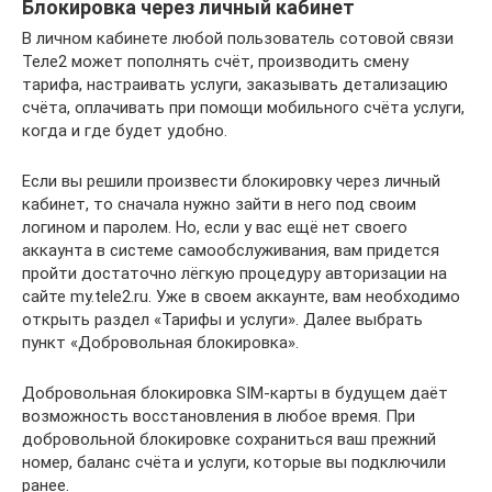
Блокировка через личный кабинет
В личном кабинете любой пользователь сотовой связи
Теле2 может пополнять счёт, производить смену
тарифа, настраивать услуги, заказывать детализацию
счёта, оплачивать при помощи мобильного счёта услуги,
когда и где будет удобно.
Если вы решили произвести блокировку через личный
кабинет, то сначала нужно зайти в него под своим
логином и паролем. Но, если у вас ещё нет своего
аккаунта в системе самообслуживания, вам придется
пройти достаточно лёгкую процедуру авторизации на
сайте my.tele2.ru. Уже в своем аккаунте, вам необходимо
открыть раздел «Тарифы и услуги». Далее выбрать
пункт «Добровольная блокировка».
Добровольная блокировка SIM-карты в будущем даёт
возможность восстановления в любое время. При
добровольной блокировке сохраниться ваш прежний
номер, баланс счёта и услуги, которые вы подключили
ранее.