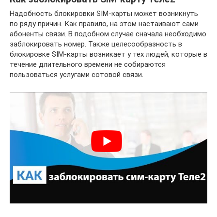
Надобность блокировки SIM-карты может возникнуть
по ряду причин. Как правило, на этом настаивают сами
абоненты связи. В подобном случае сначала необходимо
заблокировать номер. Также целесообразность в
блокировке SIM-карты возникает у тех людей, которые в
течение длительного времени не собираются
пользоваться услугами сотовой связи.