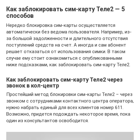
Как заблокировать сим-карту Теле2 — 5
способов
Нередко блокировка сим-карты осуществляется
автоматически без ведома пользователя. Например, из-
за большой задолженности и длительного отсутствия
поступлений средств на счет. А иногда и сам абонент
решает отказаться от использования симки. В таком
случае ему стоит ознакомиться с опубликованными
ниже подсказками, как заблокировать сим-карту Теле2.
Как заблокировать сим-карту Теле2 через
звонок в кол-центр
Простейший метод блокировки сим-карты Теле2 – через
звонком с сотрудниками контактного центра оператора,
нужно набрать единый для всех клиентов номер 611.
Возможно, придется подождать некоторое время, пока
один из консультантов освободится.