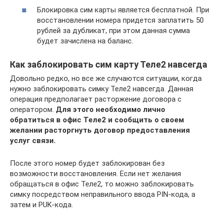
Блокировка сим карты является бесплатной. При
восстановлении номера придется заплатить 50
рублей за дубликат, при этом данная сумма
будет зачислена на баланс.
Как заблокировать сим карту Теле2 навсегда
Довольно редко, но все же случаются ситуации, когда
нужно заблокировать симку Теле2 навсегда. Данная
операция предполагает расторжение договора с
оператором.
Для этого необходимо лично
обратиться в офис Теле2 и сообщить о своем
желании расторгнуть договор предоставления
услуг связи.
После этого номер будет заблокирован без
возможности восстановления. Если нет желания
обращаться в офис Теле2, то можно заблокировать
симку посредством неправильного ввода PIN-кода, а
затем и PUK-кода.