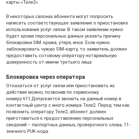
карты «Теле2».
В некоторых салонах абонента могут попросить
написать соответствующее заявление о приостановке
использования услуг связи. В таком заявлении нужно
будет кроме персональных данных указать причину
блокировки SIM: кража, утеря, иное. Если нужно
заблокировать чужую SIM-карту, то заявитель должен
предоставить сотовому оператору нотариальную
доверенность от имени третьего лица.
Блокировка через оператора
Отказаться от услуг связи или приостановить их
действие можно, позвонив по сервисному
номеру 611.Допускается звонить на данный номер в
контактный центр с иного номера Теле2. Перед тем как
позвонить оператору Теле2, абонент должен
приготовиться к предоставлению персональных
сведений – паспортных данных, проверочного слова, 11-
значного PUK-кода.