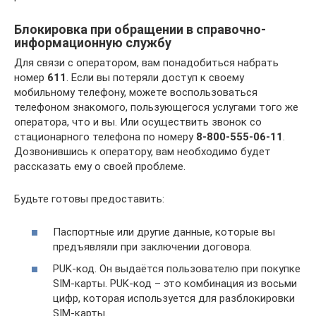
Блокировка при обращении в справочно-
информационную службу
Для связи с оператором, вам понадобиться набрать
номер
611
. Если вы потеряли доступ к своему
мобильному телефону, можете воспользоваться
телефоном знакомого, пользующегося услугами того же
оператора, что и вы. Или осуществить звонок со
стационарного телефона по номеру
8-800-555-06-11
.
Дозвонившись к оператору, вам необходимо будет
рассказать ему о своей проблеме.
Будьте готовы предоставить:
Паспортные или другие данные, которые вы
предъявляли при заключении договора.
PUK-код. Он выдаётся пользователю при покупке
SIM-карты. PUK-код – это комбинация из восьми
цифр, которая используется для разблокировки
SIM-карты.