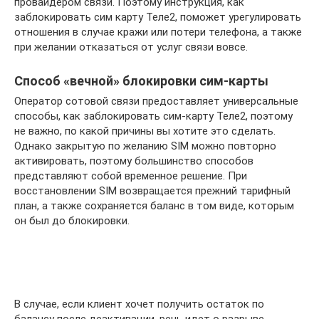
провайдером связи. Поэтому инструкция, как
заблокировать сим карту Теле2, поможет урегулировать
отношения в случае кражи или потери телефона, а также
при желании отказаться от услуг связи вовсе.
Способ «вечной» блокировки сим-карты
Оператор сотовой связи предоставляет универсальные
способы, как заблокировать сим-карту Теле2, поэтому
не важно, по какой причины вы хотите это сделать.
Однако закрытую по желанию SIM можно повторно
активировать, поэтому большинство способов
представляют собой временное решение. При
восстановлении SIM возвращается прежний тарифный
план, а также сохраняется баланс в том виде, которым
он был до блокировки.
В случае, если клиент хочет получить остаток по