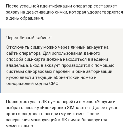
После успешной идентификации оператор составляет
заявку на деактивацию симки, которая удовлетворяется
в день обращения.
Через Личный кабинет
Отключить симку можно через личный аккаунт на
сайте оператора. Для использования данного
способа сим-карта должна находиться в ведении
владельца. Вход в аккаунт производится с помощью
системы одноразовых паролей. В окне авторизации
нужно ввести текущий абонентский номер и
одноразовый код из СМС.
После доступа в ЛК нужно перейти в меню «Услуги» и
выбрать ссылку «Блокировка SIM-карты». Далее нужно
просто следовать алгоритму системы. После
завершения манипуляций в ЛК симка блокируется
моментально.