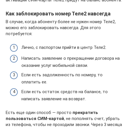
Как заблокировать номер Теле2 навсегда
В случае, когда абоненту более не нужен номер Теле2,
можно его заблокировать навсегда. Для этого
потребуется:
Лично, с паспортом прийти в центр Теле2.
Написать заявление о прекращении договора на
оказание услуг мобильной связи.
Если есть задолженность по номеру, то
оплатить ее.
Если есть остаток средств на балансе, то
написать заявление на возврат.
Есть еще один способ — просто
прекратить
пользоваться СИМ-картой
, не пополнять счет, убрать
из телефона, чтобы не проходили звонки. Через 3 месяца