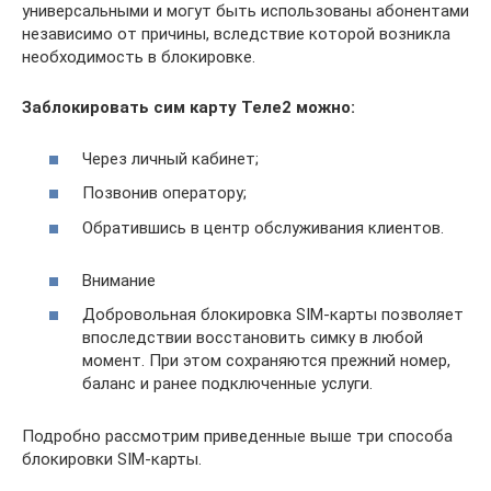
универсальными и могут быть использованы абонентами
независимо от причины, вследствие которой возникла
необходимость в блокировке.
Заблокировать сим карту Теле2 можно:
Через личный кабинет;
Позвонив оператору;
Обратившись в центр обслуживания клиентов.
Внимание
Добровольная блокировка SIM-карты позволяет
впоследствии восстановить симку в любой
момент. При этом сохраняются прежний номер,
баланс и ранее подключенные услуги.
Подробно рассмотрим приведенные выше три способа
блокировки SIM-карты.