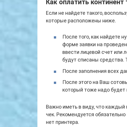
Как оплатить континент 
Если не найдете такого, восполь
которые расположены ниже.
После того, как найдете н
форме заявки на проведен
ввести лицевой счет или л
будут списаны средства. 
После заполнения всех да
После этого на Ваш сотов
который тоже надо будет 
Важно иметь в виду, что каждый
чек. Рекомендуется обязательно 
нет принтера.