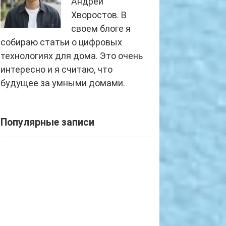
Андрей
Хворостов. В
своем блоге я
собираю статьи о цифровых
технологиях для дома. Это очень
интересно и я считаю, что
будущее за умными домами.
Популярные записи