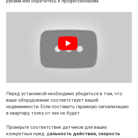
руками или обратитесь к профессионалам.
Перед установкой необходимо убедиться в том, что
ваше оборудование соответствует вашей
недвижимости. Если поставить гаражную сигнализацию
в квартиру, толку от нее не будет.
Проверьте соответствие датчиков для ваших
конкретных нужд: д
альность действия, скорость