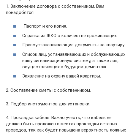
1. Заключение договора с собственником. Вам
понадобятся:
Паспорт и его копия.
Справка из ЖКО о количестве проживающих.
Правоустанавливающие документы на квартиру.
Список лиц, устанавливающих и обслуживающих
вашу сигнализационную систему, а также лиц,
осуществляющих в будущем демонтаж.
Заявление на охрану вашей квартиры.
2. Составление сметы с собственником.
3. Подбор инструментов для установки.
4. Прокладка кабеля. Важно учесть, что кабель не
должен быть проложен в местах прокладки сетевых
проводов, так как будет повышена вероятность ложных