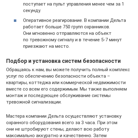
поступает на пульт управления менее чем за 1
секунду.
Оперативное реагирование. В компании Дельта
работает больше 750 групп охранников.
Они мгновенно отправляются на объект
по тревожному сигналу и в течение 5-7 минут
приезжают на место.
Подбор и установка систем безопасности
Обращаясь к нам, вы можете получить полный комплекс
услуг по обеспечению безопасности объекта –
квартиры, коттеджа или коммерческой недвижимости
вместе со всем его содержимым. Мы также выполняем
монтаж и последующее обслуживание системы
тревожной сигнализации.
Мастера компании Дельта осуществляют установку
охранного оборудования всего за 3 часа. При этом
они не штробируют стены, делают всю работу
максимально аккуратно и качественно. Затем