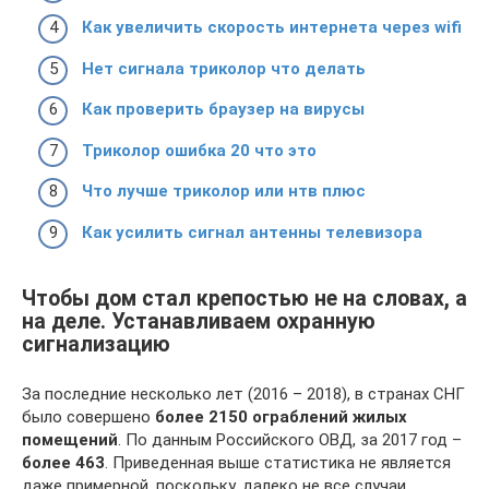
Как увеличить скорость интернета через wifi
Нет сигнала триколор что делать
Как проверить браузер на вирусы
Триколор ошибка 20 что это
Что лучше триколор или нтв плюс
Как усилить сигнал антенны телевизора
Чтобы дом стал крепостью не на словах, а
на деле. Устанавливаем охранную
сигнализацию
За последние несколько лет (2016 – 2018), в странах СНГ
было совершено
более 2150 ограблений жилых
помещений
. По данным Российского ОВД, за 2017 год –
более 463
. Приведенная выше статистика не является
даже примерной, поскольку, далеко не все случаи