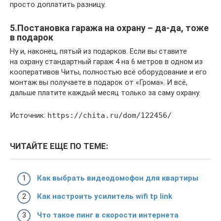
просто доплатить разницу.
5.Постановка гаража на охрану – да-да, тоже
в подарок
Ну и, наконец, пятый из подарков. Если вы ставите
на охрану стандартный гараж 4 на 6 метров в одном из
кооперативов Читы, полностью всё оборудование и его
монтаж вы получаете в подарок от «Грома». И всё,
дальше платите каждый месяц только за саму охрану.
Источник:
https://chita.ru/dom/122456/
ЧИТАЙТЕ ЕЩЕ ПО ТЕМЕ:
Как выбрать видеодомофон для квартиры
Как настроить усилитель wifi tp link
Что такое пинг в скорости интернета