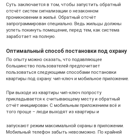
Суть заключается в том, чтобы запустить обратный
отсчёт систем сигнализации о незаконном
проникновении в жильё. Обратный отсчёт
запрограммирован специально. Ведь жильцы должны
успеть покинуть помещение, перед тем, как система
заработает на полную.
Оптимальный способ постановки под охрану
По опыту можно сказать, что подавляющее
большинство пользователей предпочитает
пользоваться следующими способами постановки
квартиры под охрану: чип-ключ и мобильное приложение.
При выходе из квартиры чип-ключ попросту
прикладывается к считывающему месту и обратный
отчёт инициирован. С мобильным приложением всё и
того проще – люди выходят из квартиры и
запускают режим максимальной охраны в приложении.
Мобильный телефон забыть невозможно. По крайней