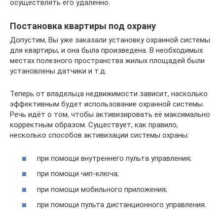
осуществлять его удалённо.
Постановка квартиры под охрану
Допустим, Вы уже заказали установку охранной системы
для квартиры, и она была произведена. В необходимых
местах полезного пространства жилых площадей были
установлены датчики и т.д.
Теперь от владельца недвижимости зависит, насколько
эффективным будет использование охранной системы.
Речь идёт о том, чтобы активизировать её максимально
корректным образом. Существует, как правило,
несколько способов активизации системы охраны:
при помощи внутреннего пульта управления;
при помощи чип-ключа;
при помощи мобильного приложения;
при помощи пульта дистанционного управления.