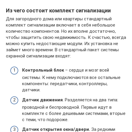
Из чего состоит комплект сигнализации
Для загородного дома или квартиры стандартный
комплект сигнализации включает в себя небольшое
количество компонентов. Но их вполне достаточно,
чтобы защитить свою недвижимость. К счастью, всегда
можно купить недостающие модули. Их установка не
займет много времени. В стандартный пакет системы
охранной сигнализации входят:
Контрольный блок
– сердце и мозг всей
системы. К нему подключаются все остальные
компоненты: передатчики, контроллеры,
датчики.
Датчик движения
. Разделяется на два типа:
проводной и беспроводной. Первые идут в
комплекте с более дешевыми системами, вторые
с теми, что подороже.
Датчик открытия окна/двери.
За редкими