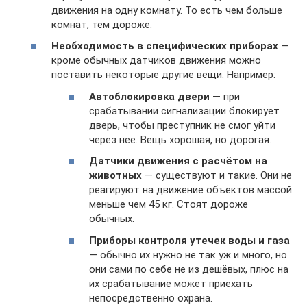
движения на одну комнату. То есть чем больше
комнат, тем дороже.
Необходимость в специфических приборах
—
кроме обычных датчиков движения можно
поставить некоторые другие вещи. Например:
Автоблокировка двери
— при
срабатывании сигнализации блокирует
дверь, чтобы преступник не смог уйти
через неё. Вещь хорошая, но дорогая.
Датчики движения с расчётом на
животных
— существуют и такие. Они не
реагируют на движение объектов массой
меньше чем 45 кг. Стоят дороже
обычных.
Приборы контроля утечек воды и газа
— обычно их нужно не так уж и много, но
они сами по себе не из дешёвых, плюс на
их срабатывание может приехать
непосредственно охрана.