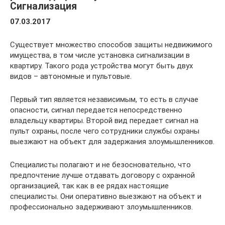
Сигнализация
07.03.2017
Существует множество способов защиты недвижимого
имущества, в том числе установка сигнализации в
квартиру. Такого рода устройства могут быть двух
видов – автономные и пультовые.
Первый тип является независимым, то есть в случае
опасности, сигнал передается непосредственно
владельцу квартиры. Второй вид передает сигнал на
пульт охраны, после чего сотрудники службы охраны
выезжают на объект для задержания злоумышленников.
Специалисты полагают и не безосновательно, что
предпочтение лучше отдавать договору с охранной
организацией, так как в ее рядах настоящие
специалисты. Они оперативно выезжают на объект и
профессионально задерживают злоумышленников.