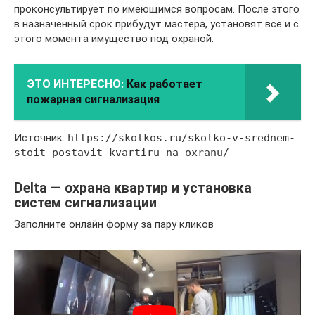
проконсультирует по имеющимся вопросам. После этого
в назначенный срок прибудут мастера, установят всё и с
этого момента имущество под охраной.
ЭТО ИНТЕРЕСНО:
Как работает
пожарная сигнализация
Источник:
https://skolkos.ru/skolko-v-srednem-
stoit-postavit-kvartiru-na-oxranu/
Delta — охрана квартир и установка
систем сигнализации
Заполните онлайн форму за пару кликов