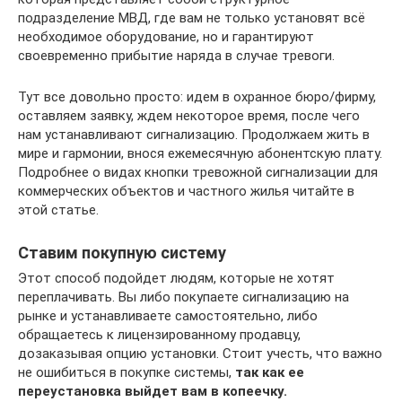
подразделение МВД, где вам не только установят всё
необходимое оборудование, но и гарантируют
своевременно прибытие наряда в случае тревоги.
Тут все довольно просто: идем в охранное бюро/фирму,
оставляем заявку, ждем некоторое время, после чего
нам устанавливают сигнализацию. Продолжаем жить в
мире и гармонии, внося ежемесячную абонентскую плату.
Подробнее о видах кнопки тревожной сигнализации для
коммерческих объектов и частного жилья читайте в
этой статье.
Ставим покупную систему
Этот способ подойдет людям, которые не хотят
переплачивать. Вы либо покупаете сигнализацию на
рынке и устанавливаете самостоятельно, либо
обращаетесь к лицензированному продавцу,
дозаказывая опцию установки. Стоит учесть, что важно
не ошибиться в покупке системы,
так как ее
переустановка выйдет вам в копеечку.