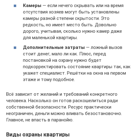
Камеры
— если нечего скрывать или на время
отсутствия хозяев могут быть установлены
камеры разной степени скрытости. Это
редкость, но имеет место быть. Довольно
дорого, учитывая, сколько нужно камер даже
для маленькой квартиры.
Дополнительные затраты
— ложный вызов
стоит денег, мало ли как. Плюс, перед
постановкой на охрану нужно будет
подкорректировать состояние квартиры так, как
укажет специалист. Решётки на окна на первом
этаже и тому подобное.
Всё зависит от желаний и требований конкретного
человека. Насколько он готов раскошелиться ради
собственной безопасности. Ресурс практически
неограничен, деньги можно вливать безостановочно.
Главное, не впасть в паранойю.
Виды охраны квартиры