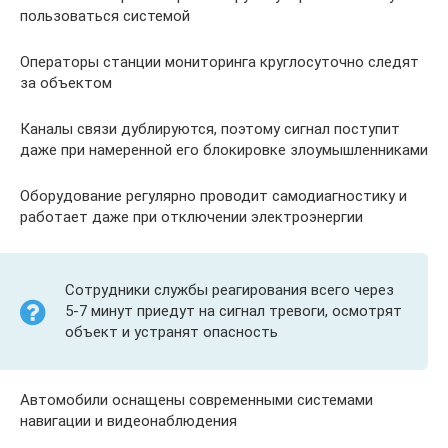
пользоваться системой
Операторы станции мониторинга круглосуточно следят
за объектом
Каналы связи дублируются, поэтому сигнал поступит
даже при намеренной его блокировке злоумышленниками
Оборудование регулярно проводит самодиагностику и
работает даже при отключении электроэнергии
Сотрудники службы реагирования всего через
5-7 минут приедут на сигнал тревоги, осмотрят
объект и устранят опасность
Автомобили оснащены современными системами
навигации и видеонаблюдения