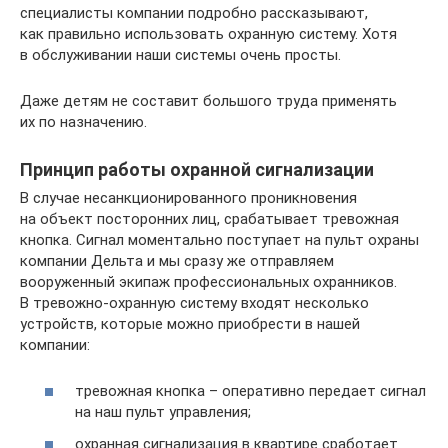
специалисты компании подробно рассказывают,
как правильно использовать охранную систему. Хотя
в обслуживании наши системы очень просты.
Даже детям не составит большого труда применять
их по назначению.
Принцип работы охранной сигнализации
В случае несанкционированного проникновения
на объект посторонних лиц, срабатывает тревожная
кнопка. Сигнал моментально поступает на пульт охраны
компании Дельта и мы сразу же отправляем
вооруженный экипаж профессиональных охранников.
В тревожно-охранную систему входят несколько
устройств, которые можно приобрести в нашей
компании:
тревожная кнопка – оперативно передает сигнал
на наш пульт управления;
охранная сигнализация в квартире сработает