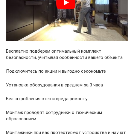
Бесплатно подберем оптимальный комплект
безопасности, учитывая особенности вашего объекта
Подключитесь по акции и выгодно сэкономьте
Установка оборудования в среднем за 3 часа
Без штробления стен и вреда ремонту
Монтаж проводят сотрудники с техническим
образованием
Монтажники при вас протестируют устройства и научат