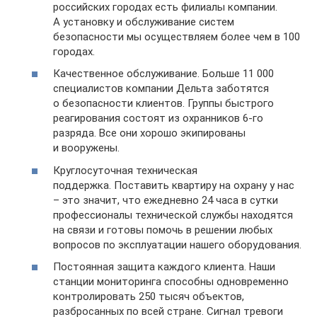
российских городах есть филиалы компании.
А установку и обслуживание систем
безопасности мы осуществляем более чем в 100
городах.
Качественное обслуживание. Больше 11 000
специалистов компании Дельта заботятся
о безопасности клиентов. Группы быстрого
реагирования состоят из охранников 6-го
разряда. Все они хорошо экипированы
и вооружены.
Круглосуточная техническая
поддержка. Поставить квартиру на охрану у нас
– это значит, что ежедневно 24 часа в сутки
профессионалы технической службы находятся
на связи и готовы помочь в решении любых
вопросов по эксплуатации нашего оборудования.
Постоянная защита каждого клиента. Наши
станции мониторинга способны одновременно
контролировать 250 тысяч объектов,
разбросанных по всей стране. Сигнал тревоги