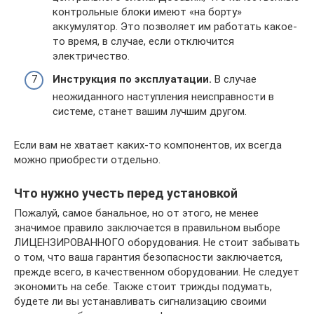
контрольные блоки имеют «на борту»
аккумулятор. Это позволяет им работать какое-
то время, в случае, если отключится
электричество.
Инструкция по эксплуатации.
В случае
неожиданного наступления неисправности в
системе, станет вашим лучшим другом.
Если вам не хватает каких-то компонентов, их всегда
можно приобрести отдельно.
Что нужно учесть перед установкой
Пожалуй, самое банальное, но от этого, не менее
значимое правило заключается в правильном выборе
ЛИЦЕНЗИРОВАННОГО оборудования. Не стоит забывать
о том, что ваша гарантия безопасности заключается,
прежде всего, в качественном оборудовании. Не следует
экономить на себе. Также стоит трижды подумать,
будете ли вы устанавливать сигнализацию своими