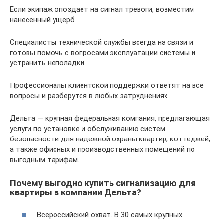
Если экипаж опоздает на сигнал тревоги, возместим
нанесенный ущерб
Специалисты технической службы всегда на связи и
готовы помочь с вопросами эксплуатации системы и
устранить неполадки
Профессионалы клиентской поддержки ответят на все
вопросы и разберутся в любых затруднениях
Дельта — крупная федеральная компания, предлагающая
услуги по установке и обслуживанию систем
безопасности для надежной охраны квартир, коттеджей,
а также офисных и производственных помещений по
выгодным тарифам.
Почему выгодно купить сигнализацию для
квартиры в компании Дельта?
Всероссийский охват. В 30 самых крупных