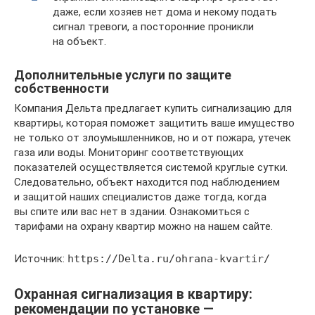
даже, если хозяев нет дома и некому подать
сигнал тревоги, а посторонние проникли
на объект.
Дополнительные услуги по защите
собственности
Компания Дельта предлагает купить сигнализацию для
квартиры, которая поможет защитить ваше имущество
не только от злоумышленников, но и от пожара, утечек
газа или воды. Мониторинг соответствующих
показателей осуществляется системой круглые сутки.
Следовательно, объект находится под наблюдением
и защитой наших специалистов даже тогда, когда
вы спите или вас нет в здании. Ознакомиться с
тарифами на охрану квартир можно на нашем сайте.
Источник:
https://Delta.ru/ohrana-kvartir/
Охранная сигнализация в квартиру:
рекомендации по установке —